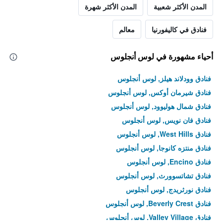
المدن الأكثر شعبية
المدن الأكثر شهرة
فنادق في كاليفورنيا
معالم
أحياء مشهورة في لوس أنجلوس
فنادق وودلاند هيلز, لوس أنجلوس
فنادق شيرمان أوكس, لوس أنجلوس
فنادق شمال هوليوود, لوس أنجلوس
فنادق فان نويس, لوس أنجلوس
فنادق West Hills, لوس أنجلوس
فنادق منتزه كانوجا, لوس أنجلوس
فنادق Encino, لوس أنجلوس
فنادق تشاتسوورث, لوس أنجلوس
فنادق نورثريدج, لوس أنجلوس
فنادق Beverly Crest, لوس أنجلوس
فنادق Valley Village, لوس أنجلوس