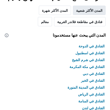
المدن الأكثر شعبية
المدن الأكثر شهرة
فنادق في مقاطعة فلاندر الغربية
معالم
المدن التي يبحث عنها مستخدمونا
الفنادق في الدوحة
الفنادق في اسطنبول
الفنادق في شرم الشيخ
الفنادق في مكة المكرمة
الفنادق في دبي
الفنادق في الخبر
الفنادق في المدينة المنورة
الفنادق في الرياض
الفنادق في المنامة
الفنادق في لندن