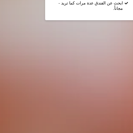
ابحث عن الفندق عدة مرات كما تريد -
مجاناً.