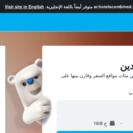
ar.hotelscombined
متوفر أيضاً باللغة الإنجليزية.
Visit site in English
دين
 مئات مواقع السفر وقارن بينها على
-
ح 16/8