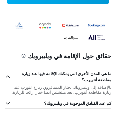
...والمزيد
حقائق حول الإقامة في ويليبرويك
ما هي المدن الأخرى التي يمكنك الإقامة فيها عند زيارة
مقاطعة أنتويرب؟
بالإضافة إلى ويليبرويك، يختار المسافرون زيارة انتورب عند
زيارة مقاطعة أنتويرب. يعد ميتشلين أيضاً خياراً رائجاً للزيارة.
كم عدد الفنادق الموجودة في ويليبرويك؟