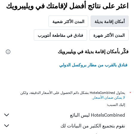
اعثر على نتائج أفضل لإقامتك في ويليبرويك
أمكان إقامة بديلة
المدن الأكثر شعبية
المدن الأكثر شهرة
فنادق في مقاطعة أنتويرب
فكّر بأمكان إقامة بديلة في ويليبرويك
فنادق بالقرب من مطار بروكسل الدولي
*
يحاول HotelsCombined بشكل دائم الحصول على الأسعار الدقيقة، ولكن
لا يمكن ضمان الأسعار
.
إليك السبب:
HotelsCombined ليس البائع
نقوم بتجميع الكثير من البيانات لك