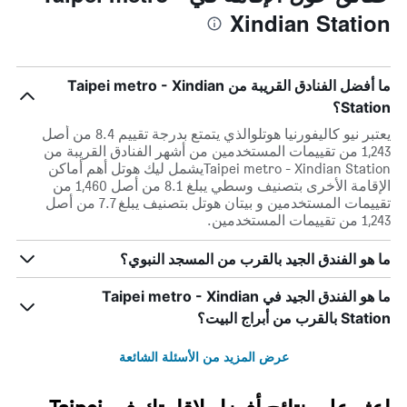
Xindian Station
ما أفضل الفنادق القريبة من Taipei metro - Xindian
Station؟
يعتبر نيو كاليفورنيا هوتلوالذي يتمتع بدرجة تقييم 8.4 من أصل
1,243 من تقييمات المستخدمين من أشهر الفنادق القريبة من
Taipei metro - Xindian Stationيشمل ليك هوتل أهم أماكن
الإقامة الأخرى بتصنيف وسطي يبلغ 8.1 من أصل 1,460 من
تقييمات المستخدمين و بيتان هوتل بتصنيف يبلغ 7.7 من أصل
1,243 من تقييمات المستخدمين.
ما هو الفندق الجيد بالقرب من المسجد النبوي؟
ما هو الفندق الجيد في Taipei metro - Xindian
Station بالقرب من أبراج البيت؟
عرض المزيد من الأسئلة الشائعة