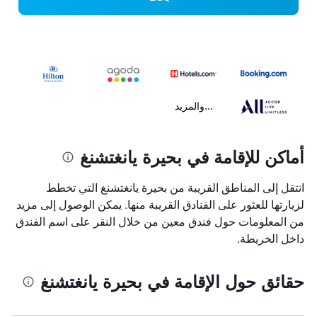
...والمزيد
أماكن للإقامة في بحيرة يانغتشنغ
انتقل إلى المناطق القريبة من بحيرة يانغتشنغ التي تخطط
لزيارتها للعثور على الفنادق القريبة منها. يمكن الوصول إلى مزيد
من المعلومات حول فندق معين من خلال النقر على اسم الفندق
داخل الخريطة.
حقائق حول الإقامة في بحيرة يانغتشنغ