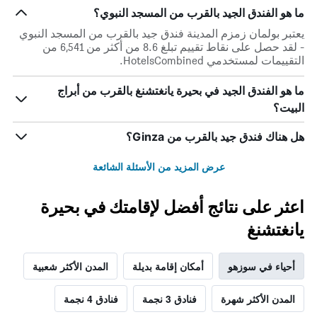
ما هو الفندق الجيد بالقرب من المسجد النبوي؟
يعتبر بولمان زمزم المدينة فندق جيد بالقرب من المسجد النبوي
- لقد حصل على نقاط تقييم تبلغ 8.6 من أكثر من 6,541 من
التقييمات لمستخدمي HotelsCombined.
ما هو الفندق الجيد في بحيرة يانغتشنغ بالقرب من أبراج
البيت؟
هل هناك فندق جيد بالقرب من Ginza؟
عرض المزيد من الأسئلة الشائعة
اعثر على نتائج أفضل لإقامتك في بحيرة
يانغتشنغ
أحياء في سوزهو
أمكان إقامة بديلة
المدن الأكثر شعبية
المدن الأكثر شهرة
فنادق 3 نجمة
فنادق 4 نجمة