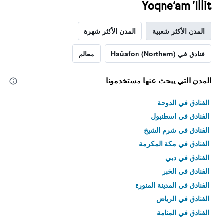
Yoqne‘am ‘Illit
المدن الأكثر شعبية
المدن الأكثر شهرة
فنادق في Haûafon (Northern)
معالم
المدن التي يبحث عنها مستخدمونا
الفنادق في الدوحة
الفنادق في اسطنبول
الفنادق في شرم الشيخ
الفنادق في مكة المكرمة
الفنادق في دبي
الفنادق في الخبر
الفنادق في المدينة المنورة
الفنادق في الرياض
الفنادق في المنامة