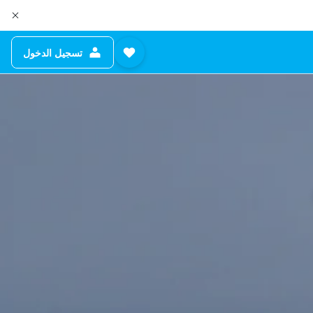
تسجيل الدخول