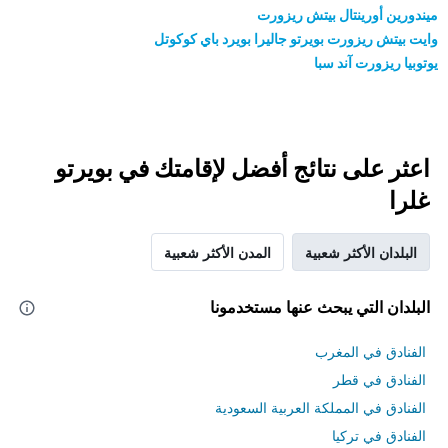
ميندورين أورينتال بيتش ريزورت
وايت بيتش ريزورت بويرتو جاليرا بويرد باي كوكوتل
يوتوبيا ريزورت آند سبا
اعثر على نتائج أفضل لإقامتك في بويرتو
غلرا
البلدان الأكثر شعبية
المدن الأكثر شعبية
البلدان التي يبحث عنها مستخدمونا
الفنادق في المغرب
الفنادق في قطر
الفنادق في المملكة العربية السعودية
الفنادق في تركيا