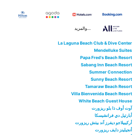
...والمزيد
La Laguna Beach Club & Dive Center
Mendelluke Suites
Papa Fred's Beach Resort
Sabang Inn Beach Resort
Summer Connection
Sunny Beach Resort
Tamaraw Beach Resort
Villa Bienvenida Beach Resort
White Beach Guest House
آوت أوف ذا بلو ريزورت
أبارتيل دي فرانشيسكا
أركيبيلاجو ديفرز آند بيتش ريزورت
أنجيلينز دايف ريزورت