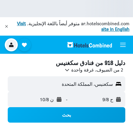
ar.hotelscombined.com
متوفر أيضاً باللغة الإنجليزية.
Visit
site in English
دليل 918 من فنادق سكغنيس
2 من الضيوف، غرفة واحدة
سكغنيس، المملكة المتحدة
ح 9/8
-
ن 10/8
بحث