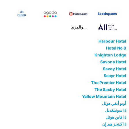
...والمزيد
Harbour Hotel
Hotel No 8
Knighton Lodge
Savona Hotel
Savoy Hotel
Seayr Hotel
The Premier Hotel
The Saxby Hotel
Yellow Mountain Hotel
أويو أيفي هوتل
ذا سونينغديل
ذا فاين هوتل
ذا كينجز هيد إن