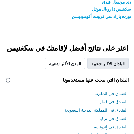
ذي مونسال فندق
سكينيس ذا رويال هوتل
نورث باراد سي فرونت أكوموديشن
اعثر على نتائج أفضل لإقامتك في سكغنيس
البلدان الأكثر شعبية
المدن الأكثر شعبية
البلدان التي يبحث عنها مستخدمونا
الفنادق في المغرب
الفنادق في قطر
الفنادق في المملكة العربية السعودية
الفنادق في تركيا
الفنادق في إندونيسيا