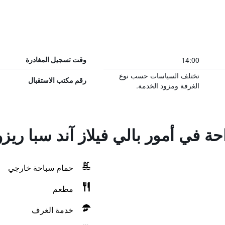
14:00
وقت تسجيل المغادرة
تختلف السياسات حسب نوع
رقم مكتب الاستقبال
الغرفة ومزود الخدمة.
احة في أمور بالي فيلاز آند سبا ري
حمام سباحة خارجي
مطعم
خدمة الغرف