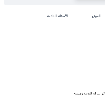
الموقع
الأسئلة الشائعة
 للياقة البدنية ومسبح.