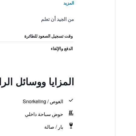
المزيد
من الجيد أن تعلم
وقت تسجيل الصعود للطائرة
الدفع والإلغاء
المزايا ووسائل الر
الغوص / Snorkeling
حوض سباحة داخلي
بار / صالة