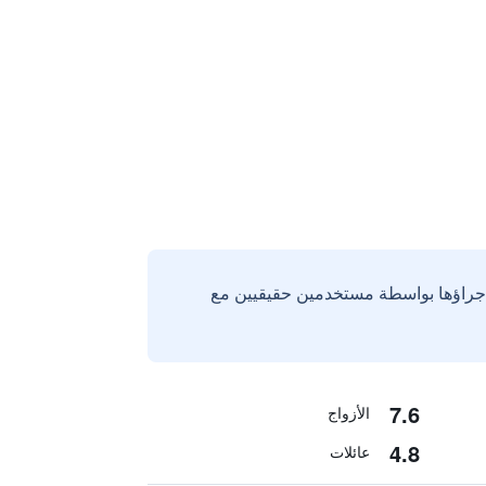
إجراؤها بواسطة مستخدمين حقيقيين مع
7.6
الأزواج
4.8
عائلات