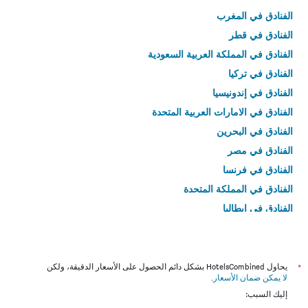
الفنادق في المغرب
الفنادق في قطر
الفنادق في المملكة العربية السعودية
الفنادق في تركيا
الفنادق في إندونيسيا
الفنادق في الامارات العربية المتحدة
الفنادق في البحرين
الفنادق في مصر
الفنادق في فرنسا
الفنادق في المملكة المتحدة
الفنادق في إيطاليا
الفنادق في تايلاند
*
يحاول HotelsCombined بشكل دائم الحصول على الأسعار الدقيقة، ولكن
لا يمكن ضمان الأسعار
.
إليك السبب: