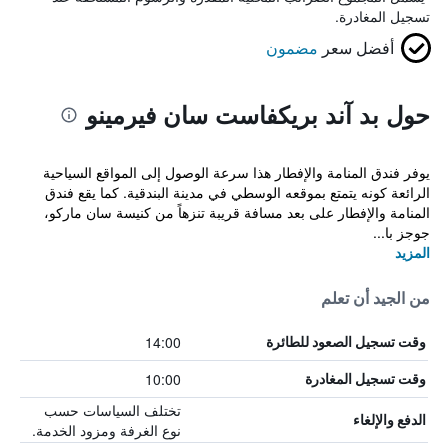
تسجيل المغادرة.
أفضل سعر
مضمون
حول بد آند بريكفاست سان فيرمينو
يوفر فندق المنامة والإفطار هذا سرعة الوصول إلى المواقع السياحية
الرائعة كونه يتمتع بموقعه الوسطي في مدينة البندقية. كما يقع فندق
المنامة والإفطار على بعد مسافة قريبة تنزهاً من كنيسة سان ماركو،
جوجز با...
المزيد
من الجيد أن تعلم
14:00
وقت تسجيل الصعود للطائرة
10:00
وقت تسجيل المغادرة
تختلف السياسات حسب
الدفع والإلغاء
نوع الغرفة ومزود الخدمة.