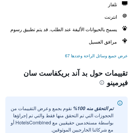
تلفاز
انترنت
يسمح بالحيوانات الأليفة عند الطلب. قد يتم تطبيق رسوم
مرافق الغسيل
عرض جميع وسائل الراحة وعددها 67
تقييمات حول بد آند بريكفاست سان
فيرمينو
تم التحقق منه 100%
نقوم بجمع وعرض التقييمات من
الحجوزات التي تم التحقق منها فقط والتي تم إجراؤها
بواسطة مستخدمين حقيقيين مع HotelsCombined أو
مع شركائنا الخارجيين الموثوقين.