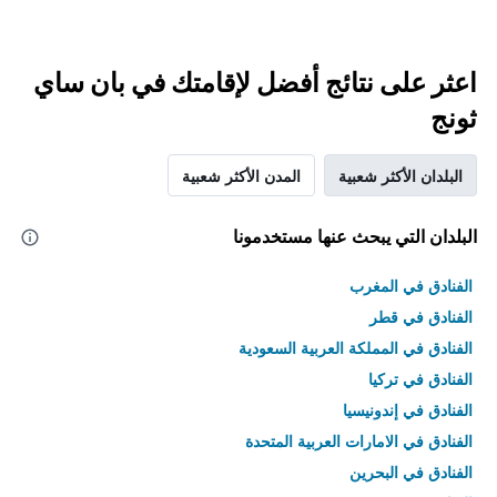
اعثر على نتائج أفضل لإقامتك في بان ساي
ثونج
البلدان الأكثر شعبية
المدن الأكثر شعبية
البلدان التي يبحث عنها مستخدمونا
الفنادق في المغرب
الفنادق في قطر
الفنادق في المملكة العربية السعودية
الفنادق في تركيا
الفنادق في إندونيسيا
الفنادق في الامارات العربية المتحدة
الفنادق في البحرين