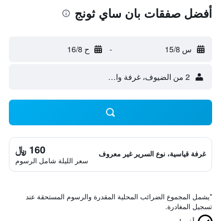
أفضل صفقات بان ساي ثونج
س 15/8
-
ح 16/8
2 من الضيوف، غرفة واحدة
160 ﷼
غرفة قياسية، نوع السرير غير معروف
سعر الليلة شامل الرسوم
*
يشمل المجموع الضرائب المحلية المقدرة والرسوم المستحقة عند
تسجيل المغادرة.