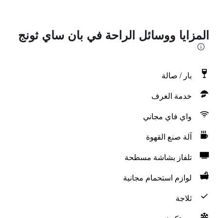
المزايا ووسائل الراحة في بان ساي ثونج
بار / صالة
خدمة الغرف
واي فاي مجاني
آلة صنع القهوة
تلفاز بشاشة مسطحة
لوازم استحمام مجانية
ثلاجة