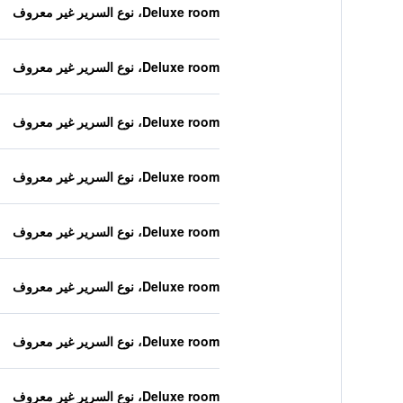
Deluxe room، نوع السرير غير معروف
Deluxe room، نوع السرير غير معروف
Deluxe room، نوع السرير غير معروف
Deluxe room، نوع السرير غير معروف
Deluxe room، نوع السرير غير معروف
Deluxe room، نوع السرير غير معروف
Deluxe room، نوع السرير غير معروف
Deluxe room، نوع السرير غير معروف