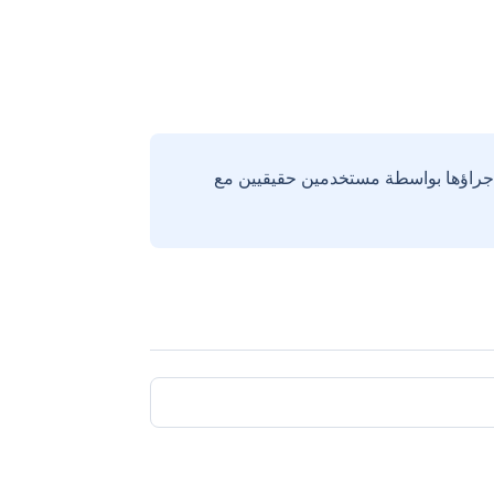
إجراؤها بواسطة مستخدمين حقيقيين مع