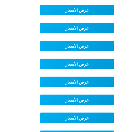
عرض الأسعار
عرض الأسعار
عرض الأسعار
عرض الأسعار
عرض الأسعار
عرض الأسعار
عرض الأسعار