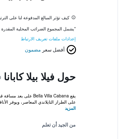
كيف تؤثر المبالغ المدفوعة لنا على التر
*
يشمل المجموع الضرائب المحلية المقدرة 
إعدادات ملفات تعريف الارتباط
أفضل سعر
مضمون
حول فيلا بيلا كابانا
يقع lla Villa Cabana
على الطراز التايلاندي المعاصر، ويوفر الأناقة
المزيد
من الجيد أن تعلم