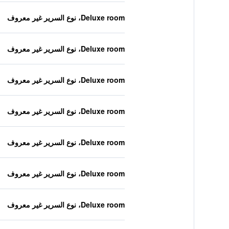
Deluxe room، نوع السرير غير معروف
Deluxe room، نوع السرير غير معروف
Deluxe room، نوع السرير غير معروف
Deluxe room، نوع السرير غير معروف
Deluxe room، نوع السرير غير معروف
Deluxe room، نوع السرير غير معروف
Deluxe room، نوع السرير غير معروف