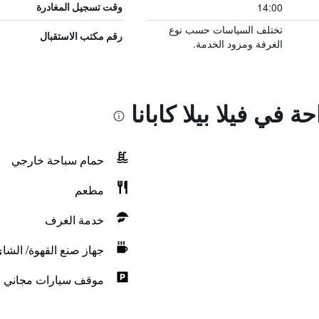
14:00
وقت تسجيل المغادرة
تختلف السياسات حسب نوع
رقم مكتب الاستقبال
الغرفة ومزود الخدمة.
ة في فيلا بيلا كابانا
حمام سباحة خارجي
مطعم
خدمة الغرف
جهاز صنع القهوة/ الشا
موقف سيارات مجاني