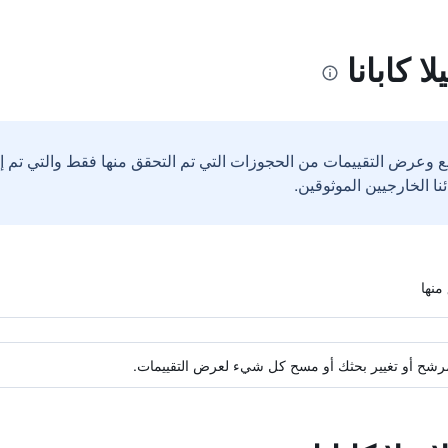
ا كابانا
ع وعرض التقييمات من الحجوزات التي تم التحقق منها فقط والتي تم 
ة مرشح أو تغيير بحثك أو مسح كل شيء لعرض التقييمات.