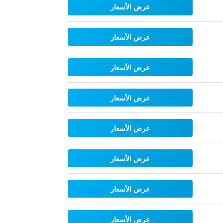
عرض الأسعار
عرض الأسعار
عرض الأسعار
عرض الأسعار
عرض الأسعار
عرض الأسعار
عرض الأسعار
عرض الأسعار