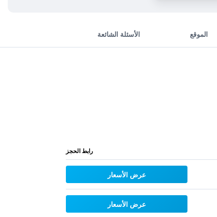
الموقع
الأسئلة الشائعة
رابط الحجز
عرض الأسعار
عرض الأسعار