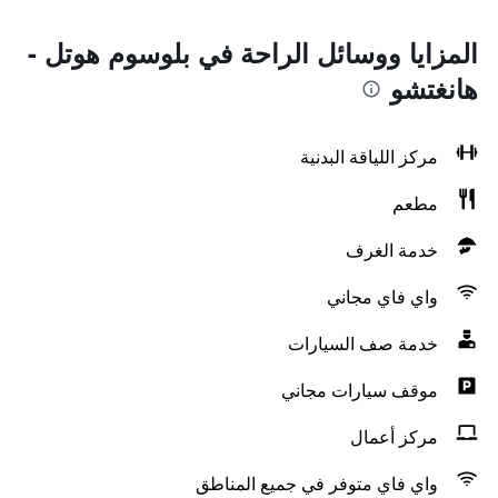
المزايا ووسائل الراحة في بلوسوم هوتل -
هانغتشو
مركز اللياقة البدنية
مطعم
خدمة الغرف
واي فاي مجاني
خدمة صف السيارات
موقف سيارات مجاني
مركز أعمال
واي فاي متوفر في جميع المناطق