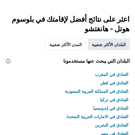
اعثر على نتائج أفضل لإقامتك في بلوسوم
هوتل - هانغتشو
البلدان الأكثر شعبية
المدن الأكثر شعبية
البلدان التي يبحث عنها مستخدمونا
الفنادق في المغرب
الفنادق في قطر
الفنادق في المملكة العربية السعودية
الفنادق في تركيا
الفنادق في إندونيسيا
الفنادق في الامارات العربية المتحدة
الفنادق في البحرين
الفنادق في مصر