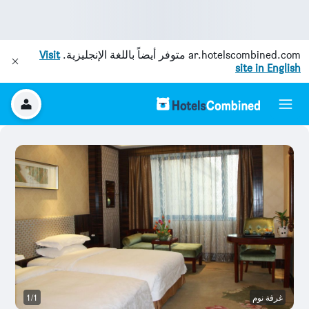
ar.hotelscombined.com
متوفر أيضاً باللغة الإنجليزية.
Visit
site in English
غرفة نوم
1/1