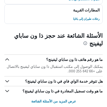
المطارات القريبة
رحلات طيران إلى باتايا
الأسئلة الشائعة عند حجز ذا ون ساباي
ليفينج
ما هو رقم هاتف ذا ون ساباي ليفينج؟
يمكنك الوصول إلى مكتب استقبال ذا ون ساباي ليفينج بالاتصال
على +66 642 255 000.
هل تتوفر خدمة الواي فاي في ذا ون ساباي ليفينج؟
ما هو وقت تسجيل المغادرة في ذا ون ساباي ليفينج؟
عرض المزيد من الأسئلة الشائعة