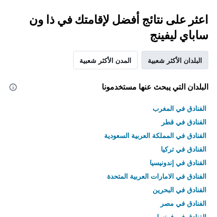
اعثر على نتائج أفضل لإقامتك في ذا ون
ساباي ليفينج
البلدان الأكثر شعبية
المدن الأكثر شعبية
البلدان التي يبحث عنها مستخدمونا
الفنادق في المغرب
الفنادق في قطر
الفنادق في المملكة العربية السعودية
الفنادق في تركيا
الفنادق في إندونيسيا
الفنادق في الامارات العربية المتحدة
الفنادق في البحرين
الفنادق في مصر
الفنادق في فرنسا