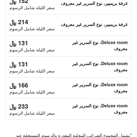
152 ﷼
غرفة بريميير، نوع السرير غير معروف
سعر الليلة شامل الرسوم
214 ﷼
غرفة بريميير، نوع السرير غير معروف
سعر الليلة شامل الرسوم
131 ﷼
Deluxe room، نوع السرير غير
معروف
سعر الليلة شامل الرسوم
131 ﷼
Deluxe room، نوع السرير غير
معروف
سعر الليلة شامل الرسوم
166 ﷼
Deluxe room، نوع السرير غير
معروف
سعر الليلة شامل الرسوم
233 ﷼
Deluxe room، نوع السرير غير
معروف
سعر الليلة شامل الرسوم
*
يشمل المجموع الضرائب المحلية المقدرة والرسوم المستحقة عند