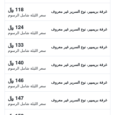
118 ﷼
غرفة بريميير، نوع السرير غير معروف
سعر الليلة شامل الرسوم
124 ﷼
غرفة بريميير، نوع السرير غير معروف
سعر الليلة شامل الرسوم
133 ﷼
غرفة بريميير، نوع السرير غير معروف
سعر الليلة شامل الرسوم
140 ﷼
غرفة بريميير، نوع السرير غير معروف
سعر الليلة شامل الرسوم
146 ﷼
غرفة بريميير، نوع السرير غير معروف
سعر الليلة شامل الرسوم
147 ﷼
غرفة بريميير، نوع السرير غير معروف
سعر الليلة شامل الرسوم