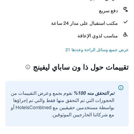
دفع سريع
مكتب استقبال على مدار 24 ساعة
مناسب لذوي الإعاقة
عرض جميع وسائل الراحة وعددها 21
تقييمات حول ذا ون ساباي ليفينج
تم التحقق منه 100%
نقوم بجمع وعرض التقييمات من
الحجوزات التي تم التحقق منها فقط والتي تم إجراؤها
بواسطة مستخدمين حقيقيين مع HotelsCombined أو
مع شركائنا الخارجيين الموثوقين.