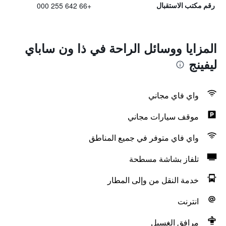
+66 642 255 000
رقم مكتب الاستقبال
المزايا ووسائل الراحة في ذا ون ساباي
ليفينج
واي فاي مجاني
موقف سيارات مجاني
واي فاي متوفر في جميع المناطق
تلفاز بشاشة مسطحة
خدمة النقل من وإلى المطار
انترنت
مرافق الغسيل