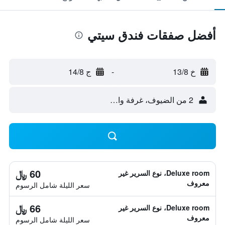
أفضل صفقات فندق سيتي
خ 13/8
-
ج 14/8
2 من الضيوف، غرفة واحدة
60 ﷼
Deluxe room، نوع السرير غير
معروف
سعر الليلة شامل الرسوم
66 ﷼
Deluxe room، نوع السرير غير
معروف
سعر الليلة شامل الرسوم