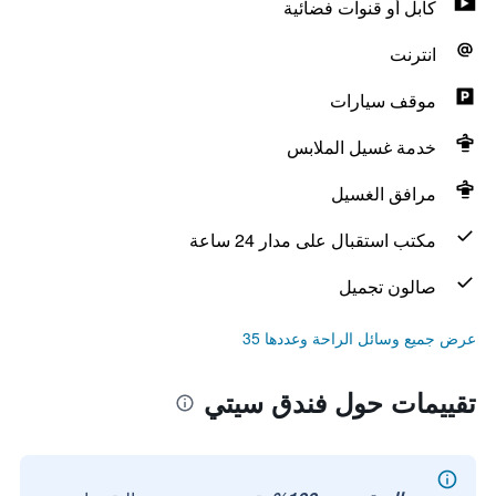
كابل أو قنوات فضائية
انترنت
موقف سيارات
خدمة غسيل الملابس
مرافق الغسيل
مكتب استقبال على مدار 24 ساعة
صالون تجميل
عرض جميع وسائل الراحة وعددها 35
تقييمات حول فندق سيتي