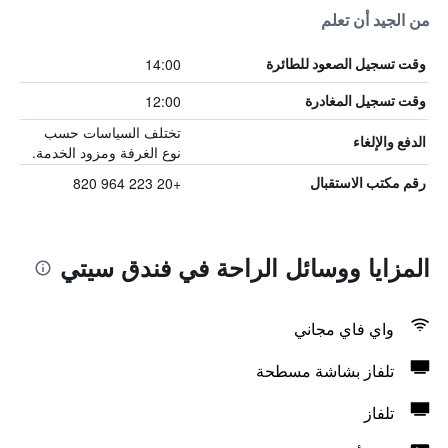
من الجيد أن تعلم
14:00
وقت تسجيل الصعود للطائرة
12:00
وقت تسجيل المغادرة
تختلف السياسات حسب
الدفع والإلغاء
نوع الغرفة ومزود الخدمة.
+20 223 964 820
رقم مكتب الاستقبال
المزايا ووسائل الراحة في فندق سيتي
واي فاي مجاني
تلفاز بشاشة مسطحة
تلفاز