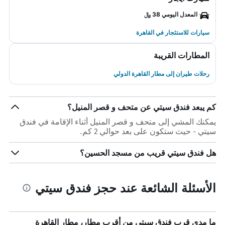
المعدل اليومي 38 ﷼
سيارات للاستئجار في القاهرة
المطارات القريبة
رحلات طيران إلى مطار القاهرة الدولي
كم يبعد فندق سيتي عن متحف و قصر المنيل؟
يمكنك المشي إلى متحف و قصر المنيل أثناء الإقامة في فندق
سيتي - حيث ستكون على بعد حوالي 2 كم.
هل فندق سيتي قريب من مسجد الحسين؟
الأسئلة الشائعة عند حجز فندق سيتي
ما مدى قرب فندق سيتي من أقرب مطار، مطار القاهرة