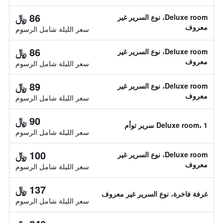
86 ﷼
Deluxe room، نوع السرير غير
معروف
سعر الليلة شامل الرسوم
86 ﷼
Deluxe room، نوع السرير غير
معروف
سعر الليلة شامل الرسوم
89 ﷼
Deluxe room، نوع السرير غير
معروف
سعر الليلة شامل الرسوم
90 ﷼
Deluxe room، 1 سرير توأم
سعر الليلة شامل الرسوم
100 ﷼
Deluxe room، نوع السرير غير
معروف
سعر الليلة شامل الرسوم
137 ﷼
غرفة فاخرة، نوع السرير غير معروف
سعر الليلة شامل الرسوم