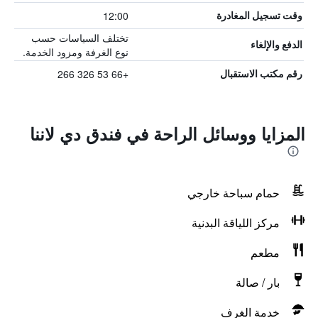
12:00
وقت تسجيل المغادرة
تختلف السياسات حسب
الدفع والإلغاء
نوع الغرفة ومزود الخدمة.
+66 53 326 266
رقم مكتب الاستقبال
المزايا ووسائل الراحة في فندق دي لاننا
حمام سباحة خارجي
مركز اللياقة البدنية
مطعم
بار / صالة
خدمة الغرف