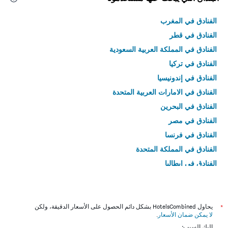
الفنادق في المغرب
الفنادق في قطر
الفنادق في المملكة العربية السعودية
الفنادق في تركيا
الفنادق في إندونيسيا
الفنادق في الامارات العربية المتحدة
الفنادق في البحرين
الفنادق في مصر
الفنادق في فرنسا
الفنادق في المملكة المتحدة
الفنادق في إيطاليا
الفنادق في تايلاند
*
يحاول HotelsCombined بشكل دائم الحصول على الأسعار الدقيقة، ولكن
لا يمكن ضمان الأسعار
.
إليك السبب: