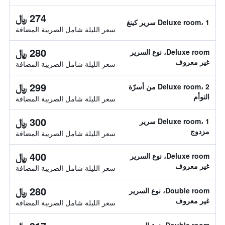
274 ﷼
Deluxe room، 1 سرير كينغ
سعر الليلة شامل الصريبة المضافة
280 ﷼
Deluxe room، نوع السرير
غير معروف
سعر الليلة شامل الصريبة المضافة
299 ﷼
Deluxe room، 2 من أسرّة
التوأم
سعر الليلة شامل الصريبة المضافة
300 ﷼
Deluxe room، 1 سرير
مزدوج
سعر الليلة شامل الصريبة المضافة
400 ﷼
Deluxe room، نوع السرير
غير معروف
سعر الليلة شامل الصريبة المضافة
280 ﷼
Double room، نوع السرير
غير معروف
سعر الليلة شامل الصريبة المضافة