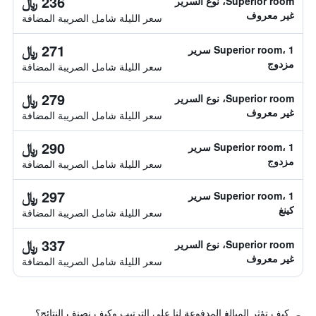
236 ﷼
Superior room، نوع السرير
غير معروف
سعر الليلة شامل الصريبة المضافة
271 ﷼
Superior room، 1 سرير
مزدوج
سعر الليلة شامل الصريبة المضافة
279 ﷼
Superior room، نوع السرير
غير معروف
سعر الليلة شامل الصريبة المضافة
290 ﷼
Superior room، 1 سرير
مزدوج
سعر الليلة شامل الصريبة المضافة
297 ﷼
Superior room، 1 سرير
كينغ
سعر الليلة شامل الصريبة المضافة
337 ﷼
Superior room، نوع السرير
غير معروف
سعر الليلة شامل الصريبة المضافة
كيف تؤثر المبالغ المدفوعة لنا على الترتيب وكيف نصنف النتائج؟