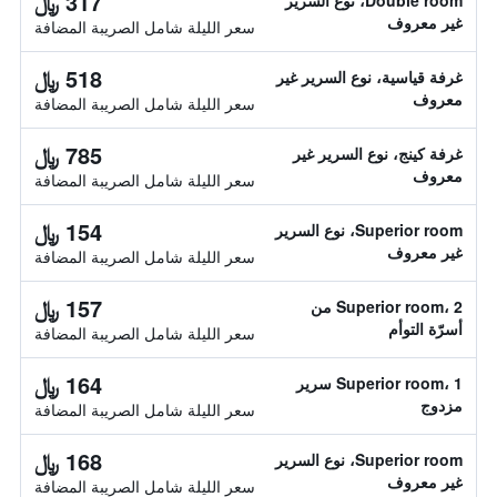
317 ﷼
Double room، نوع السرير
غير معروف
سعر الليلة شامل الصريبة المضافة
518 ﷼
غرفة قياسية، نوع السرير غير
معروف
سعر الليلة شامل الصريبة المضافة
785 ﷼
غرفة كينج، نوع السرير غير
معروف
سعر الليلة شامل الصريبة المضافة
154 ﷼
Superior room، نوع السرير
غير معروف
سعر الليلة شامل الصريبة المضافة
157 ﷼
Superior room، 2 من
أسرّة التوأم
سعر الليلة شامل الصريبة المضافة
164 ﷼
Superior room، 1 سرير
مزدوج
سعر الليلة شامل الصريبة المضافة
168 ﷼
Superior room، نوع السرير
غير معروف
سعر الليلة شامل الصريبة المضافة