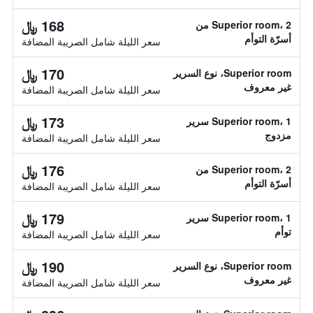
168 ﷼
Superior room، 2 من
أسرّة التوأم
سعر الليلة شامل الصريبة المضافة
170 ﷼
Superior room، نوع السرير
غير معروف
سعر الليلة شامل الصريبة المضافة
173 ﷼
Superior room، 1 سرير
مزدوج
سعر الليلة شامل الصريبة المضافة
176 ﷼
Superior room، 2 من
أسرّة التوأم
سعر الليلة شامل الصريبة المضافة
179 ﷼
Superior room، 1 سرير
توأم
سعر الليلة شامل الصريبة المضافة
190 ﷼
Superior room، نوع السرير
غير معروف
سعر الليلة شامل الصريبة المضافة