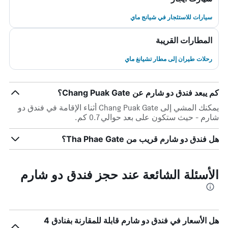
سيارات للاستئجار في شيانج ماي
المطارات القريبة
رحلات طيران إلى مطار تشيانغ ماي
كم يبعد فندق دو شارم عن Chang Puak Gate؟
يمكنك المشي إلى Chang Puak Gate أثناء الإقامة في فندق دو
شارم - حيث ستكون على بعد حوالي 0.7 كم.
هل فندق دو شارم قريب من Tha Phae Gate؟
الأسئلة الشائعة عند حجز فندق دو شارم
هل الأسعار في فندق دو شارم قابلة للمقارنة بفنادق 4