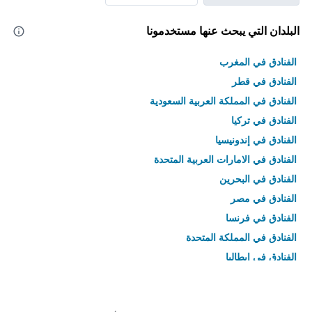
البلدان التي يبحث عنها مستخدمونا
الفنادق في المغرب
الفنادق في قطر
الفنادق في المملكة العربية السعودية
الفنادق في تركيا
الفنادق في إندونيسيا
الفنادق في الامارات العربية المتحدة
الفنادق في البحرين
الفنادق في مصر
الفنادق في فرنسا
الفنادق في المملكة المتحدة
الفنادق في إيطاليا
الفنادق في تايلاند