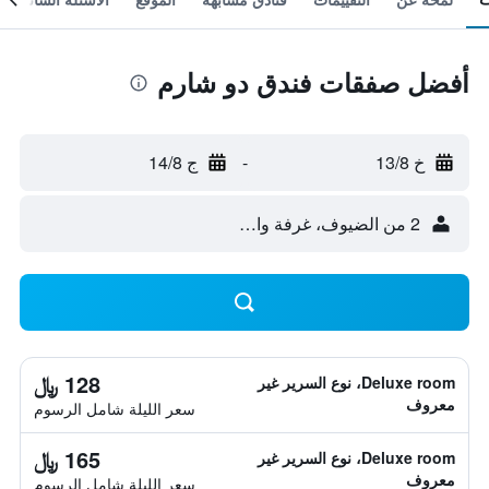
أفضل صفقات فندق دو شارم
خ 13/8
-
ج 14/8
2 من الضيوف، غرفة واحدة
128 ﷼
Deluxe room، نوع السرير غير
معروف
سعر الليلة شامل الرسوم
165 ﷼
Deluxe room، نوع السرير غير
معروف
سعر الليلة شامل الرسوم