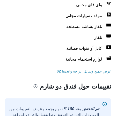
واي فاي مجاني
موقف سيارات مجاني
تلفاز بشاشة مسطحة
تلفاز
كابل أو قنوات فضائية
لوازم استحمام مجانية
عرض جميع وسائل الراحة وعددها 62
تقييمات حول فندق دو شارم
تم التحقق منه 100%
نقوم بجمع وعرض التقييمات من
الحجوزات التي تم التحقق منها فقط والتي تم إجراؤها