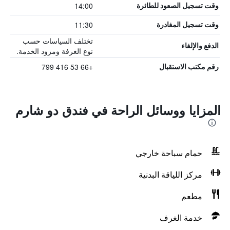
14:00
وقت تسجيل الصعود للطائرة
11:30
وقت تسجيل المغادرة
تختلف السياسات حسب
الدفع والإلغاء
نوع الغرفة ومزود الخدمة.
+66 53 416 799
رقم مكتب الاستقبال
المزايا ووسائل الراحة في فندق دو شارم
حمام سباحة خارجي
مركز اللياقة البدنية
مطعم
خدمة الغرف