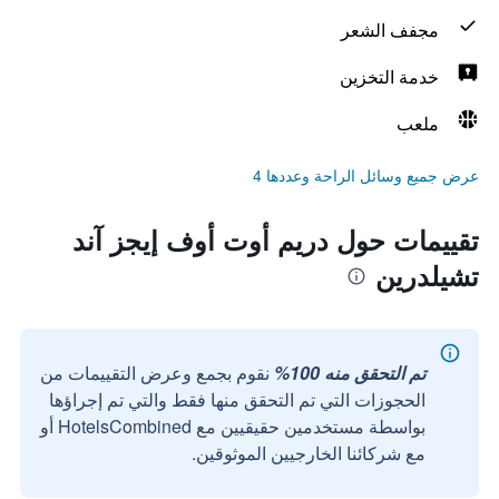
مجفف الشعر
خدمة التخزين
ملعب
عرض جميع وسائل الراحة وعددها 4
تقييمات حول دريم أوت أوف إيجز آند
تشيلدرين
تم التحقق منه 100%
نقوم بجمع وعرض التقييمات من
الحجوزات التي تم التحقق منها فقط والتي تم إجراؤها
بواسطة مستخدمين حقيقيين مع HotelsCombined أو
مع شركائنا الخارجيين الموثوقين.