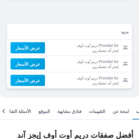
مزود
Provider for دريم أوت أوف
عرض الأسعار
إيجز آند تشيلدرين
Provider for دريم أوت أوف
عرض الأسعار
إيجز آند تشيلدرين
Provider for دريم أوت أوف
عرض الأسعار
إيجز آند تشيلدرين
لمحة عن
التقييمات
فنادق مشابهة
الموقع
الأسئلة الشائعة
أفضل صفقات دريم أوت أوف إيجز آند