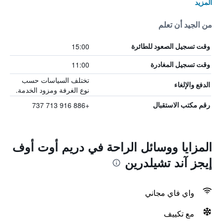
المزيد
من الجيد أن تعلم
15:00
وقت تسجيل الصعود للطائرة
11:00
وقت تسجيل المغادرة
تختلف السياسات حسب
الدفع والإلغاء
نوع الغرفة ومزود الخدمة.
+886 916 713 737
رقم مكتب الاستقبال
المزايا ووسائل الراحة في دريم أوت أوف
إيجز آند تشيلدرين
واي فاي مجاني
مع تكييف