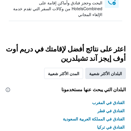
البحث وحجز فنادق وأماكن إقامة على
HotelsCombined من وكالات السفر التي تقدم خدمة
الإلغاء المجاني
اعثر على نتائج أفضل لإقامتك في دريم أوت
أوف إيجز آند تشيلدرين
البلدان الأكثر شعبية
المدن الأكثر شعبية
البلدان التي يبحث عنها مستخدمونا
الفنادق في المغرب
الفنادق في قطر
الفنادق في المملكة العربية السعودية
الفنادق في تركيا