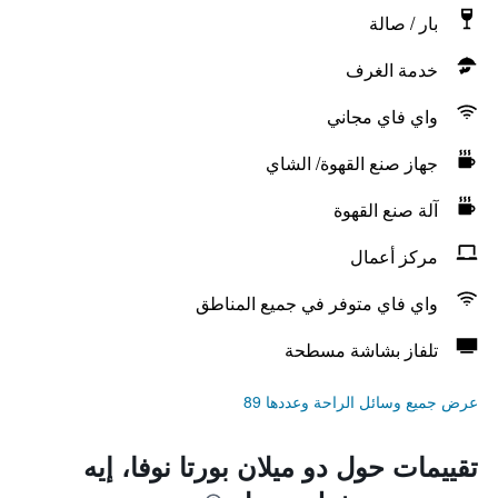
بار / صالة
خدمة الغرف
واي فاي مجاني
جهاز صنع القهوة/ الشاي
آلة صنع القهوة
مركز أعمال
واي فاي متوفر في جميع المناطق
تلفاز بشاشة مسطحة
عرض جميع وسائل الراحة وعددها 89
تقييمات حول دو ميلان بورتا نوفا، إيه