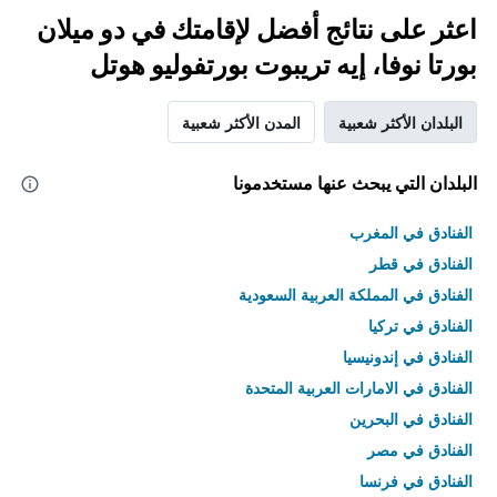
اعثر على نتائج أفضل لإقامتك في دو ميلان
بورتا نوفا، إيه تريبوت بورتفوليو هوتل
البلدان الأكثر شعبية
المدن الأكثر شعبية
البلدان التي يبحث عنها مستخدمونا
الفنادق في المغرب
الفنادق في قطر
الفنادق في المملكة العربية السعودية
الفنادق في تركيا
الفنادق في إندونيسيا
الفنادق في الامارات العربية المتحدة
الفنادق في البحرين
الفنادق في مصر
الفنادق في فرنسا