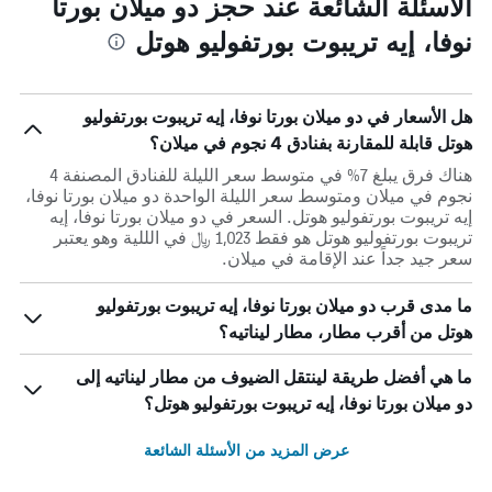
الأسئلة الشائعة عند حجز دو ميلان بورتا
نوفا، إيه تريبوت بورتفوليو هوتل
هل الأسعار في دو ميلان بورتا نوفا، إيه تريبوت بورتفوليو
هوتل قابلة للمقارنة بفنادق 4 نجوم في ميلان؟
هناك فرق يبلغ 7% في متوسط ​​سعر الليلة للفنادق المصنفة 4
نجوم في ميلان ومتوسط ​​سعر الليلة الواحدة دو ميلان بورتا نوفا،
إيه تريبوت بورتفوليو هوتل. السعر في دو ميلان بورتا نوفا، إيه
تريبوت بورتفوليو هوتل هو فقط 1,023 ﷼ في الللية وهو يعتبر
سعر جيد جداً عند الإقامة في ميلان.
ما مدى قرب دو ميلان بورتا نوفا، إيه تريبوت بورتفوليو
هوتل من أقرب مطار، مطار ليناتيه؟
ما هي أفضل طريقة لينتقل الضيوف من مطار ليناتيه إلى
دو ميلان بورتا نوفا، إيه تريبوت بورتفوليو هوتل؟
عرض المزيد من الأسئلة الشائعة