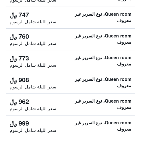
747 ﷼
Queen room، نوع السرير غير
معروف
سعر الليلة شامل الرسوم
760 ﷼
Queen room، نوع السرير غير
معروف
سعر الليلة شامل الرسوم
773 ﷼
Queen room، نوع السرير غير
معروف
سعر الليلة شامل الرسوم
908 ﷼
Queen room، نوع السرير غير
معروف
سعر الليلة شامل الرسوم
962 ﷼
Queen room، نوع السرير غير
معروف
سعر الليلة شامل الرسوم
999 ﷼
Queen room، نوع السرير غير
معروف
سعر الليلة شامل الرسوم