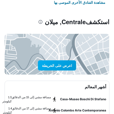
مشاهدة الفنادق الأخرى الموصى بها
استكشفCentrale, ميلان
اعرض على الخريطة
أشهر المعالم
مسافة مشي إلى 15 من الدقائق
1.3
Casa-Museo Boschi Di Stefano
كيلومتر
مسافة مشي إلى 17 من الدقائق
1.4
Antonio Colombo Arte Contemporanea
كيلومتر