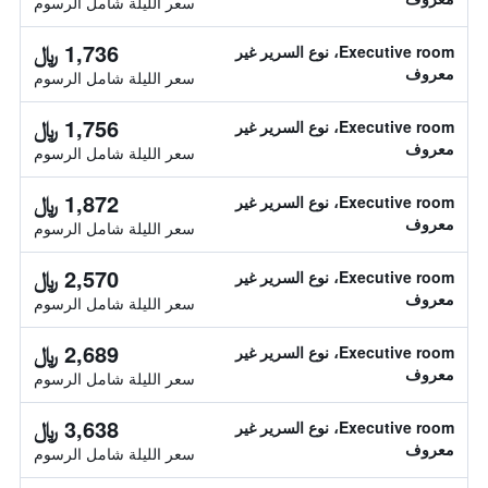
سعر الليلة شامل الرسوم
1,736 ﷼
Executive room، نوع السرير غير
معروف
سعر الليلة شامل الرسوم
1,756 ﷼
Executive room، نوع السرير غير
معروف
سعر الليلة شامل الرسوم
1,872 ﷼
Executive room، نوع السرير غير
معروف
سعر الليلة شامل الرسوم
2,570 ﷼
Executive room، نوع السرير غير
معروف
سعر الليلة شامل الرسوم
2,689 ﷼
Executive room، نوع السرير غير
معروف
سعر الليلة شامل الرسوم
3,638 ﷼
Executive room، نوع السرير غير
معروف
سعر الليلة شامل الرسوم