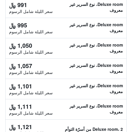
991 ﷼
Deluxe room، نوع السرير غير
معروف
سعر الليلة شامل الرسوم
995 ﷼
Deluxe room، نوع السرير غير
معروف
سعر الليلة شامل الرسوم
1,050 ﷼
Deluxe room، نوع السرير غير
معروف
سعر الليلة شامل الرسوم
1,057 ﷼
Deluxe room، نوع السرير غير
معروف
سعر الليلة شامل الرسوم
1,101 ﷼
Deluxe room، نوع السرير غير
معروف
سعر الليلة شامل الرسوم
1,111 ﷼
Deluxe room، نوع السرير غير
معروف
سعر الليلة شامل الرسوم
1,121 ﷼
Deluxe room، 2 من أسرّة التوأم