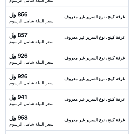
سعر الليلة شامل الرسوم
856 ﷼
غرفة كينج، نوع السرير غير معروف
سعر الليلة شامل الرسوم
857 ﷼
غرفة كينج، نوع السرير غير معروف
سعر الليلة شامل الرسوم
926 ﷼
غرفة كينج، نوع السرير غير معروف
سعر الليلة شامل الرسوم
926 ﷼
غرفة كينج، نوع السرير غير معروف
سعر الليلة شامل الرسوم
941 ﷼
غرفة كينج، نوع السرير غير معروف
سعر الليلة شامل الرسوم
958 ﷼
غرفة كينج، نوع السرير غير معروف
سعر الليلة شامل الرسوم