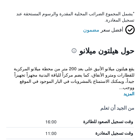
*
يشمل المجموع الضرائب المحلية المقدرة والرسوم المستحقة عند
تسجيل المغادرة.
أفضل سعر
مضمون
حول هيلتون ميلانو
يقع هيلتون ميلانو الأنيق على بعد 200 متر من محطة ميلانو المركزية
للقطارات ومترو الأنفاق، كما يضم مركزاً للياقة البدنية مجهزاً تجهيزاً
جيداً، ويمكنك الاستمتاع بالمشروبات في البار الموجود في الموقع
ووجب...
المزيد
من الجيد أن تعلم
16:00
وقت تسجيل الصعود للطائرة
11:00
وقت تسجيل المغادرة