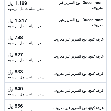
1,189 ﷼
Queen room، نوع السرير غير
معروف
سعر الليلة شامل الرسوم
1,217 ﷼
Queen room، نوع السرير غير
معروف
سعر الليلة شامل الرسوم
788 ﷼
غرفة كينج، نوع السرير غير معروف
سعر الليلة شامل الرسوم
827 ﷼
غرفة كينج، نوع السرير غير معروف
سعر الليلة شامل الرسوم
833 ﷼
غرفة كينج، نوع السرير غير معروف
سعر الليلة شامل الرسوم
840 ﷼
غرفة كينج، نوع السرير غير معروف
سعر الليلة شامل الرسوم
856 ﷼
غرفة كينج، نوع السرير غير معروف