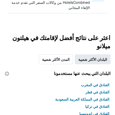
HotelsCombined من وكالات السفر التي تقدم خدمة
الإلغاء المجاني
اعثر على نتائج أفضل لإقامتك في هيلتون
ميلانو
البلدان الأكثر شعبية
المدن الأكثر شعبية
البلدان التي يبحث عنها مستخدمونا
الفنادق في المغرب
الفنادق في قطر
الفنادق في المملكة العربية السعودية
الفنادق في تركيا
الفنادق في إندونيسيا