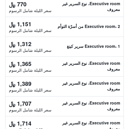
770 ﷼
Executive room، نوع السرير غير
معروف
سعر الليلة شامل الرسوم
1,151 ﷼
Executive room، 2 من أسرّة التوأم
سعر الليلة شامل الرسوم
1,312 ﷼
Executive room، 1 سرير كينغ
سعر الليلة شامل الرسوم
1,365 ﷼
Executive room، نوع السرير غير
معروف
سعر الليلة شامل الرسوم
1,389 ﷼
Executive room، نوع السرير غير
معروف
سعر الليلة شامل الرسوم
1,707 ﷼
Executive room، نوع السرير غير
معروف
سعر الليلة شامل الرسوم
1,714 ﷼
Executive room، نوع السرير غير
معروف