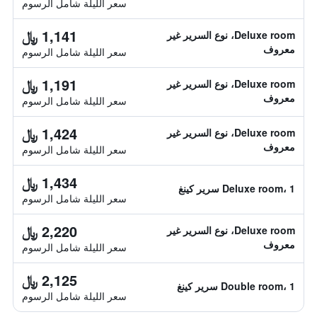
سعر الليلة شامل الرسوم
1,141 ﷼
Deluxe room، نوع السرير غير
معروف
سعر الليلة شامل الرسوم
1,191 ﷼
Deluxe room، نوع السرير غير
معروف
سعر الليلة شامل الرسوم
1,424 ﷼
Deluxe room، نوع السرير غير
معروف
سعر الليلة شامل الرسوم
1,434 ﷼
Deluxe room، 1 سرير كينغ
سعر الليلة شامل الرسوم
2,220 ﷼
Deluxe room، نوع السرير غير
معروف
سعر الليلة شامل الرسوم
2,125 ﷼
Double room، 1 سرير كينغ
سعر الليلة شامل الرسوم