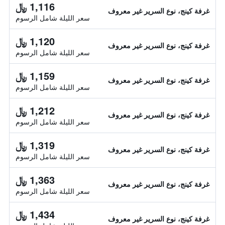
1,116 ﷼
غرفة كينج، نوع السرير غير معروف
سعر الليلة شامل الرسوم
1,120 ﷼
غرفة كينج، نوع السرير غير معروف
سعر الليلة شامل الرسوم
1,159 ﷼
غرفة كينج، نوع السرير غير معروف
سعر الليلة شامل الرسوم
1,212 ﷼
غرفة كينج، نوع السرير غير معروف
سعر الليلة شامل الرسوم
1,319 ﷼
غرفة كينج، نوع السرير غير معروف
سعر الليلة شامل الرسوم
1,363 ﷼
غرفة كينج، نوع السرير غير معروف
سعر الليلة شامل الرسوم
1,434 ﷼
غرفة كينج، نوع السرير غير معروف