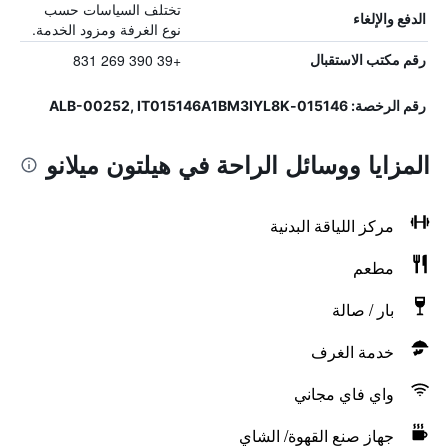
تختلف السياسات حسب
الدفع والإلغاء
نوع الغرفة ومزود الخدمة.
+39 390 269 831
رقم مكتب الاستقبال
رقم الرخصة: 015146-ALB-00252, IT015146A1BM3IYL8K
المزايا ووسائل الراحة في هيلتون ميلانو
مركز اللياقة البدنية
مطعم
بار / صالة
خدمة الغرف
واي فاي مجاني
جهاز صنع القهوة/ الشاي