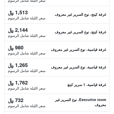
سعر الليلة شامل الرسوم
1,513 ﷼
غرفة كينج، نوع السرير غير معروف
سعر الليلة شامل الرسوم
2,144 ﷼
غرفة كينج، نوع السرير غير معروف
سعر الليلة شامل الرسوم
980 ﷼
غرفة قياسية، نوع السرير غير معروف
سعر الليلة شامل الرسوم
1,265 ﷼
غرفة قياسية، نوع السرير غير معروف
سعر الليلة شامل الرسوم
1,762 ﷼
غرفة قياسية، 1 سرير كينغ
سعر الليلة شامل الرسوم
732 ﷼
Executive room، نوع السرير غير
معروف
سعر الليلة شامل الرسوم