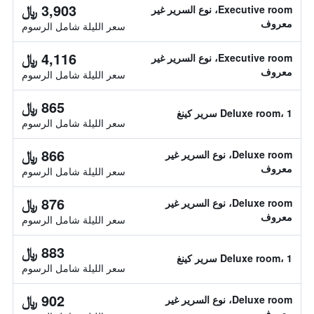
3,903 ﷼
Executive room، نوع السرير غير
معروف
سعر الليلة شامل الرسوم
4,116 ﷼
Executive room، نوع السرير غير
معروف
سعر الليلة شامل الرسوم
865 ﷼
Deluxe room، 1 سرير كينغ
سعر الليلة شامل الرسوم
866 ﷼
Deluxe room، نوع السرير غير
معروف
سعر الليلة شامل الرسوم
876 ﷼
Deluxe room، نوع السرير غير
معروف
سعر الليلة شامل الرسوم
883 ﷼
Deluxe room، 1 سرير كينغ
سعر الليلة شامل الرسوم
902 ﷼
Deluxe room، نوع السرير غير
معروف