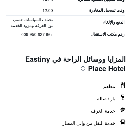
12:00
وقت تسجيل المغادرة
تختلف السياسات حسب
الدفع والإلغاء
نوع الغرفة ومزود الخدمة.
+66 627 950 009
رقم مكتب الاستقبال
المزايا ووسائل الراحة في Eastiny
Place Hotel
مطعم
بار / صالة
خدمة الغرف
خدمة النقل من وإلى المطار