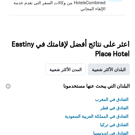
HotelsCombined من وكالات السفر التي تقدم خدمة
الإلغاء المجاني
اعثر على نتائج أفضل لإقامتك في Eastiny
Place Hotel
البلدان الأكثر شعبية
المدن الأكثر شعبية
البلدان التي يبحث عنها مستخدمونا
الفنادق في المغرب
الفنادق في قطر
الفنادق في المملكة العربية السعودية
الفنادق في تركيا
الفنادق في إندونيسيا