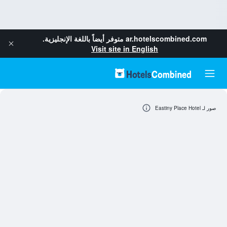
ar.hotelscombined.com
متوفر أيضاً باللغة الإنجليزية.
Visit site in English
صور لـ Eastiny Place Hotel