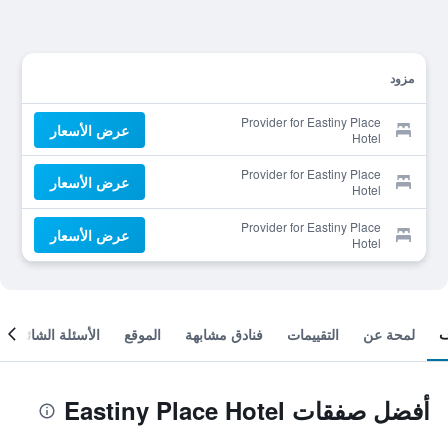
مزود
Provider for Eastiny Place
عرض الأسعار
Hotel
Provider for Eastiny Place
عرض الأسعار
Hotel
Provider for Eastiny Place
عرض الأسعار
Hotel
لمحة عن
التقييمات
فنادق مشابهة
الموقع
الأسئلة الشائعة
أفضل صفقات Eastiny Place Hotel