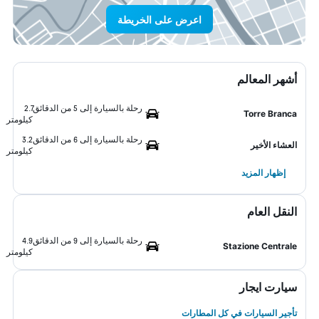
اعرض على الخريطة
أشهر المعالم
رحلة بالسيارة إلى 5 من الدقائق
2.7
Torre Branca
كيلومتر
رحلة بالسيارة إلى 6 من الدقائق
3.2
العشاء الأخير
كيلومتر
إظهار المزيد
النقل العام
رحلة بالسيارة إلى 9 من الدقائق
4.9
Stazione Centrale
كيلومتر
سيارت ايجار
تأجير السيارات في كل المطارات