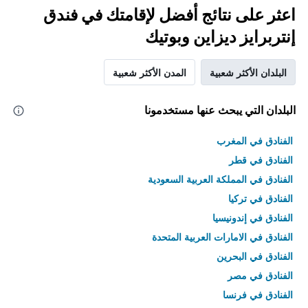
اعثر على نتائج أفضل لإقامتك في فندق
إنتربرايز ديزاين وبوتيك
البلدان الأكثر شعبية
المدن الأكثر شعبية
البلدان التي يبحث عنها مستخدمونا
الفنادق في المغرب
الفنادق في قطر
الفنادق في المملكة العربية السعودية
الفنادق في تركيا
الفنادق في إندونيسيا
الفنادق في الامارات العربية المتحدة
الفنادق في البحرين
الفنادق في مصر
الفنادق في فرنسا