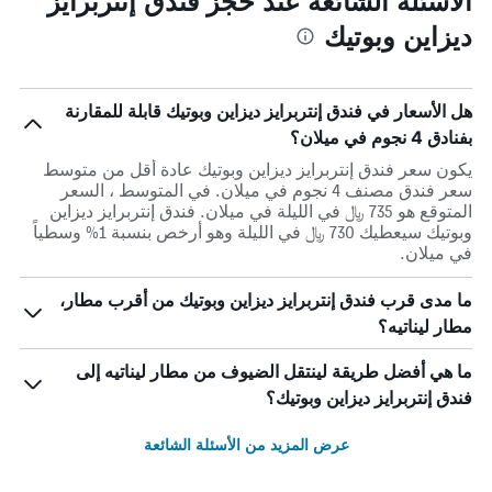
الأسئلة الشائعة عند حجز فندق إنتربرايز
ديزاين وبوتيك
هل الأسعار في فندق إنتربرايز ديزاين وبوتيك قابلة للمقارنة
بفنادق 4 نجوم في ميلان؟
يكون سعر فندق إنتربرايز ديزاين وبوتيك عادة أقل من متوسط ​​
سعر فندق مصنف 4 نجوم في ميلان. في المتوسط ، السعر
المتوقع هو 735 ﷼ في الليلة في ميلان. فندق إنتربرايز ديزاين
وبوتيك سيعطيك 730 ﷼ في الليلة وهو أرخص بنسبة 1% وسطياً
في ميلان.
ما مدى قرب فندق إنتربرايز ديزاين وبوتيك من أقرب مطار،
مطار ليناتيه؟
ما هي أفضل طريقة لينتقل الضيوف من مطار ليناتيه إلى
فندق إنتربرايز ديزاين وبوتيك؟
عرض المزيد من الأسئلة الشائعة