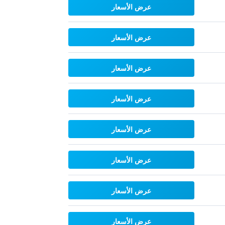
عرض الأسعار
عرض الأسعار
عرض الأسعار
عرض الأسعار
عرض الأسعار
عرض الأسعار
عرض الأسعار
عرض الأسعار