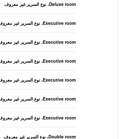
Deluxe room، نوع السرير غير معروف
Executive room، نوع السرير غير معروف
Executive room، نوع السرير غير معروف
Executive room، نوع السرير غير معروف
Executive room، نوع السرير غير معروف
Executive room، نوع السرير غير معروف
Executive room، نوع السرير غير معروف
Double room، نوع السرير غير معروف