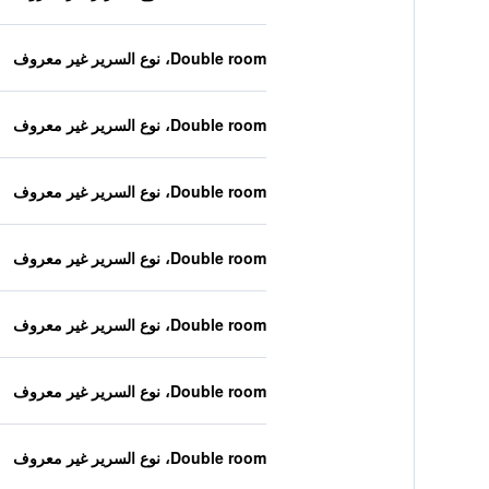
Double room، نوع السرير غير معروف
Double room، نوع السرير غير معروف
Double room، نوع السرير غير معروف
Double room، نوع السرير غير معروف
Double room، نوع السرير غير معروف
Double room، نوع السرير غير معروف
Double room، نوع السرير غير معروف