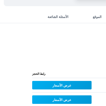
الموقع
الأسئلة الشائعة
رابط الحجز
عرض الأسعار
عرض الأسعار