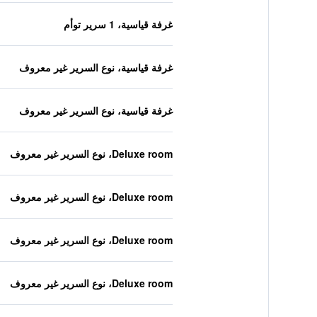
غرفة قياسية، 1 سرير توأم
غرفة قياسية، نوع السرير غير معروف
غرفة قياسية، نوع السرير غير معروف
Deluxe room، نوع السرير غير معروف
Deluxe room، نوع السرير غير معروف
Deluxe room، نوع السرير غير معروف
Deluxe room، نوع السرير غير معروف