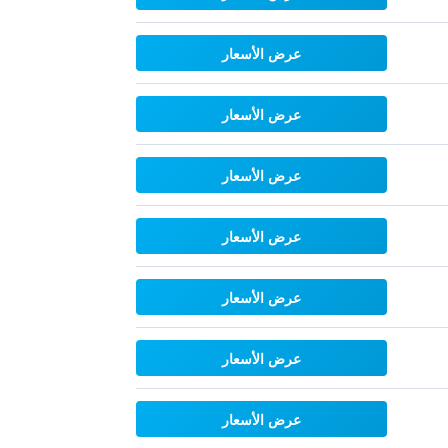
عرض الأسعار
عرض الأسعار
عرض الأسعار
عرض الأسعار
عرض الأسعار
عرض الأسعار
عرض الأسعار