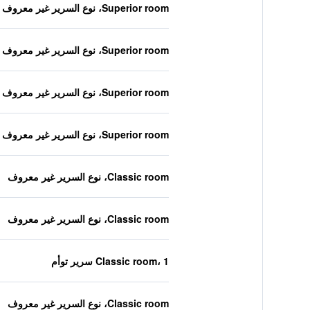
Superior room، نوع السرير غير معروف
Superior room، نوع السرير غير معروف
Superior room، نوع السرير غير معروف
Superior room، نوع السرير غير معروف
Classic room، نوع السرير غير معروف
Classic room، نوع السرير غير معروف
Classic room، 1 سرير توأم
Classic room، نوع السرير غير معروف