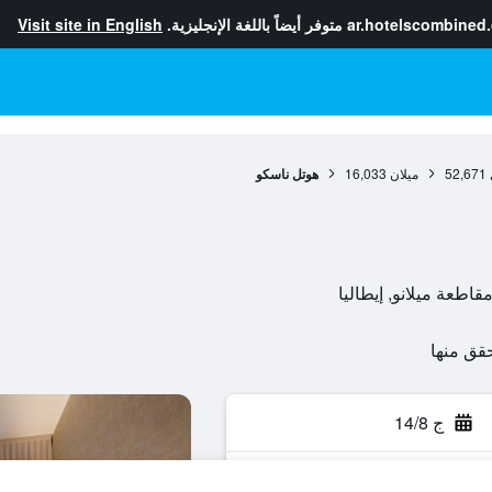
ar.hotelscombined
متوفر أيضاً باللغة الإنجليزية.
Visit site in English
52,671
ميلان
16,033
هوتل ناسكو
ج 14/8