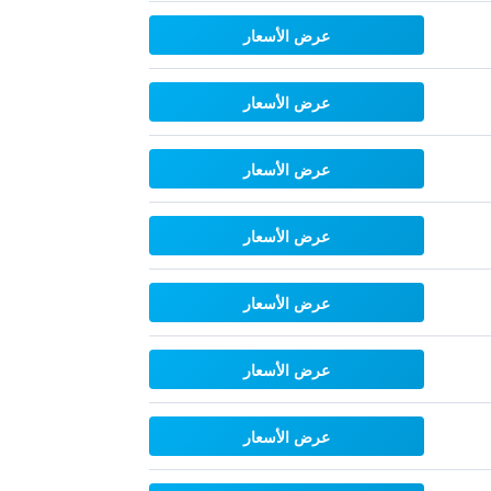
عرض الأسعار
عرض الأسعار
عرض الأسعار
عرض الأسعار
عرض الأسعار
عرض الأسعار
عرض الأسعار