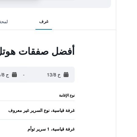
غرف
لمحة
أفضل صفقات هوتل
خ 13/8
-
ج 14/8
نوع الإقامة
غرفة قياسية، نوع السرير غير معروف
غرفة قياسية، 1 سرير توأم