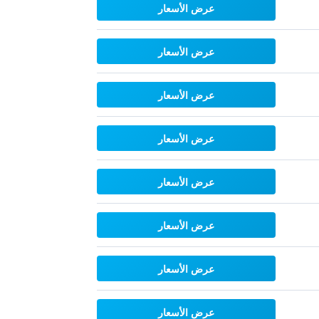
عرض الأسعار
عرض الأسعار
عرض الأسعار
عرض الأسعار
عرض الأسعار
عرض الأسعار
عرض الأسعار
عرض الأسعار