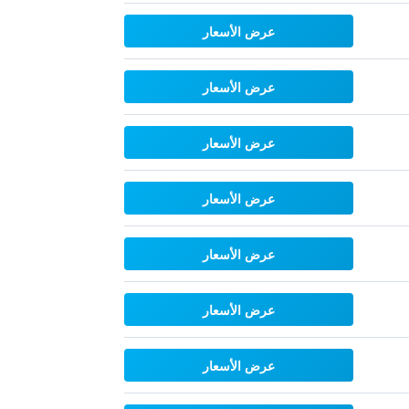
عرض الأسعار
عرض الأسعار
عرض الأسعار
عرض الأسعار
عرض الأسعار
عرض الأسعار
عرض الأسعار