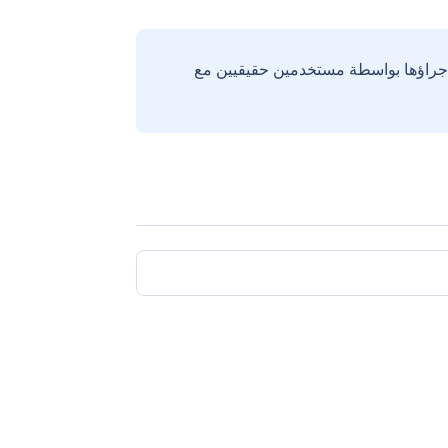
إجراؤها بواسطة مستخدمين حقيقيين مع