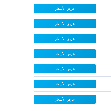
عرض الأسعار
عرض الأسعار
عرض الأسعار
عرض الأسعار
عرض الأسعار
عرض الأسعار
عرض الأسعار