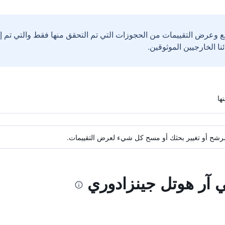
ع وعرض التقييمات من الحجوزات التي تم التحقق منها فقط والتي تم 
ة مرشح أو تغيير بحثك أو مسح كل شيء لعرض التقييمات.
ي آر هوتل جينزادوري