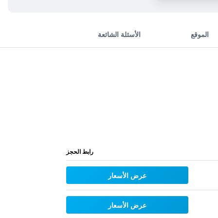
الموقع
الأسئلة الشائعة
رابط الحجز
عرض الأسعار
عرض الأسعار