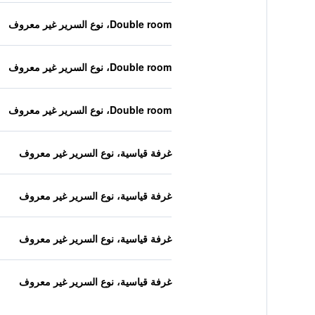
Double room، نوع السرير غير معروف
Double room، نوع السرير غير معروف
Double room، نوع السرير غير معروف
غرفة قياسية، نوع السرير غير معروف
غرفة قياسية، نوع السرير غير معروف
غرفة قياسية، نوع السرير غير معروف
غرفة قياسية، نوع السرير غير معروف