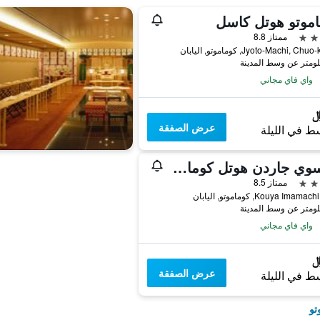
موتو هوتل كاسل
ممتاز 8.8
واي فاي مجاني
عرض الصفقة
ط في الليلة
ميتسوي جاردن هوتل كوماموتو
ممتاز 8.5
واي فاي مجاني
عرض الصفقة
ط في الليلة
تو