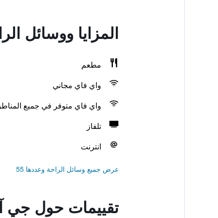
المزايا ووسائل ال
مطعم
واي فاي مجاني
واي فاي متوفر في جميع المناط
تلفاز
انترنت
عرض جميع وسائل الراحة وعددها 55
تقييمات حول جي آر