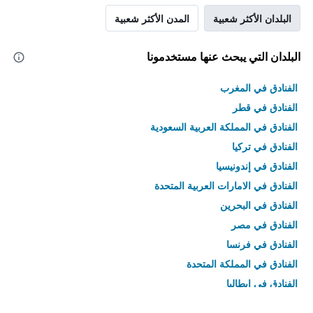
البلدان الأكثر شعبية
المدن الأكثر شعبية
البلدان التي يبحث عنها مستخدمونا
الفنادق في المغرب
الفنادق في قطر
الفنادق في المملكة العربية السعودية
الفنادق في تركيا
الفنادق في إندونيسيا
الفنادق في الامارات العربية المتحدة
الفنادق في البحرين
الفنادق في مصر
الفنادق في فرنسا
الفنادق في المملكة المتحدة
الفنادق في إيطاليا
الفنادق في تايلاند