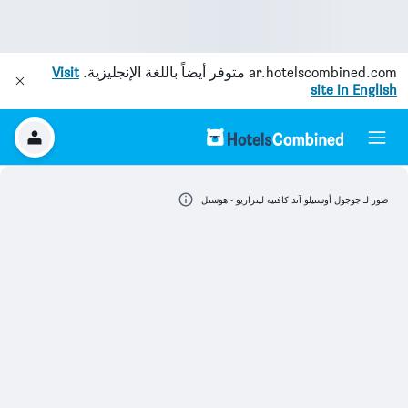
ar.hotelscombined.com
متوفر أيضاً باللغة الإنجليزية.
Visit
site in English
صور لـ جوجول أوستيلو آند كافتيه ليتراريو - هوستل