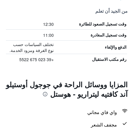
من الجيد أن تعلم
12:30
وقت تسجيل الصعود للطائرة
11:00
وقت تسجيل المغادرة
تختلف السياسات حسب
الدفع والإلغاء
نوع الغرفة ومزود الخدمة.
+39 023 675 5522
رقم مكتب الاستقبال
المزايا ووسائل الراحة في جوجول أوستيلو
آند كافتيه ليتراريو - هوستل
واي فاي مجاني
مجفف الشعر