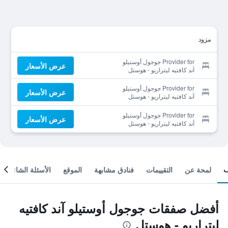
مزود
Provider for جوجول أوستيلو
عرض الأسعار
آند كافتيه ليتراريو - هوستل
Provider for جوجول أوستيلو
عرض الأسعار
آند كافتيه ليتراريو - هوستل
Provider for جوجول أوستيلو
عرض الأسعار
آند كافتيه ليتراريو - هوستل
لمحة عن
التقييمات
فنادق مشابهة
الموقع
الأسئلة الشائعة
أفضل صفقات جوجول أوستيلو آند كافتيه
ليتراريو - هوستل