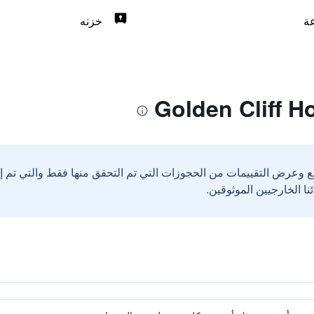
خزنه
ع وعرض التقييمات من الحجوزات التي تم التحقق منها فقط والتي تم 