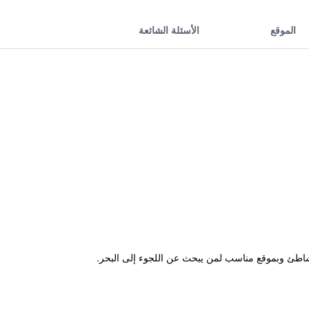
الموقع
الأسئلة الشائعة