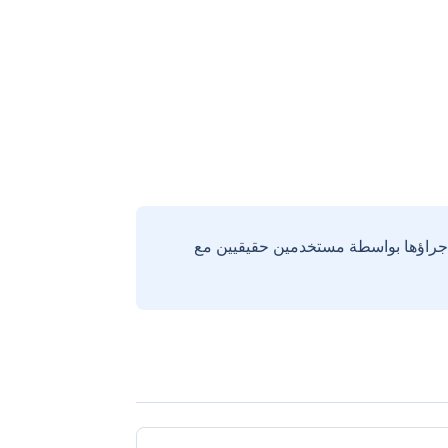
إجراؤها بواسطة مستخدمين حقيقيين مع