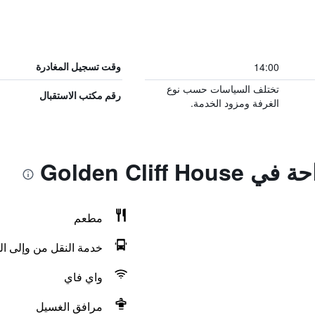
14:00
وقت تسجيل المغادرة
تختلف السياسات حسب نوع
رقم مكتب الاستقبال
الغرفة ومزود الخدمة.
Golden Cliff
مطعم
خدمة النقل من وإلى ال
واي فاي
مرافق الغسيل