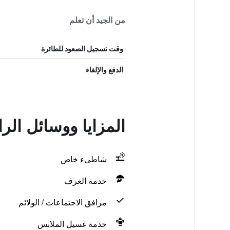
من الجيد أن تعلم
وقت تسجيل الصعود للطائرة
الدفع والإلغاء
المزايا ووسائل الراحة في  House
شاطىء خاص
خدمة الغرف
مرافق الاجتماعات / الولائم
خدمة غسيل الملابس