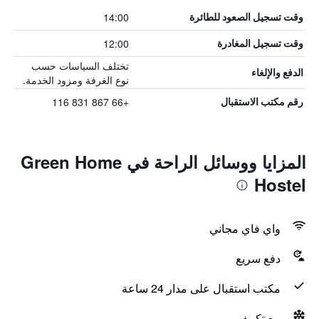
14:00
وقت تسجيل الصعود للطائرة
12:00
وقت تسجيل المغادرة
تختلف السياسات حسب
الدفع والإلغاء
نوع الغرفة ومزود الخدمة.
+66 867 831 116
رقم مكتب الاستقبال
المزايا ووسائل الراحة في Green Home
Hostel
واي فاي مجاني
دفع سريع
مكتب استقبال على مدار 24 ساعة
مع تكييف