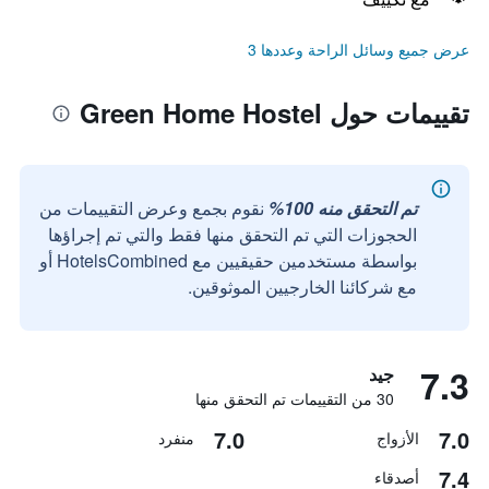
عرض جميع وسائل الراحة وعددها 3
تقييمات حول Green Home Hostel
تم التحقق منه 100%
نقوم بجمع وعرض التقييمات من
الحجوزات التي تم التحقق منها فقط والتي تم إجراؤها
بواسطة مستخدمين حقيقيين مع HotelsCombined أو
مع شركائنا الخارجيين الموثوقين.
7.3
جيد
30 من التقييمات تم التحقق منها
7.0
7.0
الأزواج
منفرد
7.4
أصدقاء