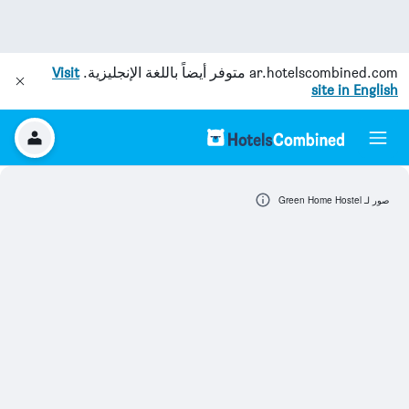
ar.hotelscombined.com
متوفر أيضاً باللغة الإنجليزية.
Visit
site in English
صور لـ Green Home Hostel