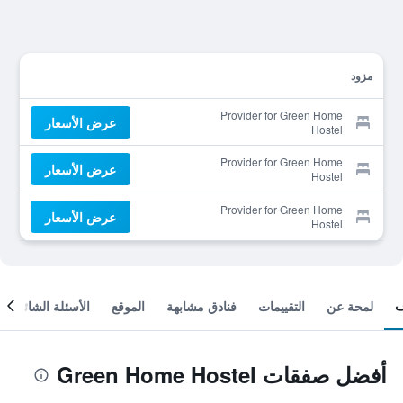
مزود
Provider for Green Home
عرض الأسعار
Hostel
Provider for Green Home
عرض الأسعار
Hostel
Provider for Green Home
عرض الأسعار
Hostel
لمحة عن
التقييمات
فنادق مشابهة
الموقع
الأسئلة الشائعة
أفضل صفقات Green Home Hostel