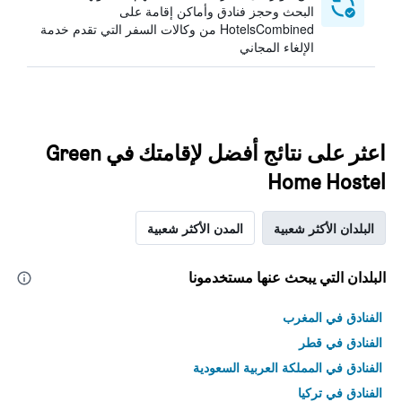
البحث وحجز فنادق وأماكن إقامة على
HotelsCombined من وكالات السفر التي تقدم خدمة
الإلغاء المجاني
اعثر على نتائج أفضل لإقامتك في Green
Home Hostel
البلدان الأكثر شعبية
المدن الأكثر شعبية
البلدان التي يبحث عنها مستخدمونا
الفنادق في المغرب
الفنادق في قطر
الفنادق في المملكة العربية السعودية
الفنادق في تركيا