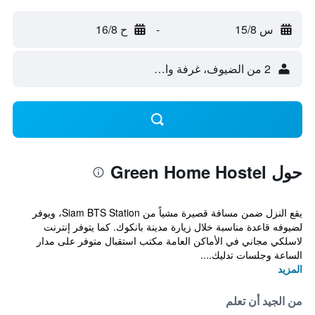
س 15/8
-
ح 16/8
2 من الضيوف، غرفة واحدة
حول Green Home Hostel
يقع النزل ضمن مسافة قصيرة مشياً من Siam BTS Station، ويوفر
لضيوفه قاعدة مناسبة خلال زيارة مدينة بانكوك. كما يتوفر إنترنت
لاسلكي مجاني في الأماكن العامة مكتب استقبال متوفر على مدار
الساعة وجلسات تدليك....
المزيد
من الجيد أن تعلم