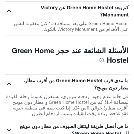
كم يبعد Green Home Hostel عن Victory
Monument؟
Green Home Hostel على بعد مسافة (1.5 كم) معقولة للسير
على الأقدام من Victory Monument، بانكوك.
الأسئلة الشائعة عند حجز Green Home
Hostel
ما مدى قرب Green Home Hostel من أقرب مطار،
مطار دون موينج؟
في حالة عدم وجود ازدحام مروري، تستغرق عموماً رحلة القيادة
لمسافة 31.4 كم بين Green Home Hostel و مطار دون موينج
(أقرب مطار) حوالي 0س 24د. إذا كنت تقيم في منطقة حيوية،
فقد تلاحظ زيادة وقت القيادة بسبب ازدحام الطرق.
ما هي أفضل طريقة لينتقل الضيوف من مطار دون موينج
إلى Green Home Hostel؟