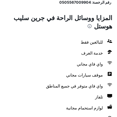
رقم الرخصة: 0505567009904
المزايا ووسائل الراحة في جرين سليب
هوستل
للبالغين فقط
خدمة الغرف
واي فاي مجاني
موقف سيارات مجاني
واي فاي متوفر في جميع المناطق
تلفاز
لوازم استحمام مجانية