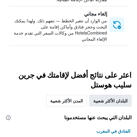
إلغاء مجاني
من الوارد أن تتغير الخطط — نتفهم ذلك. ولهذا يمكنك
البحث وحجز فنادق وأماكن إقامة على
HotelsCombined من وكالات السفر التي تقدم خدمة
الإلغاء المجاني
اعثر على نتائج أفضل لإقامتك في جرين
سليب هوستل
البلدان الأكثر شعبية
المدن الأكثر شعبية
البلدان التي يبحث عنها مستخدمونا
الفنادق في المغرب