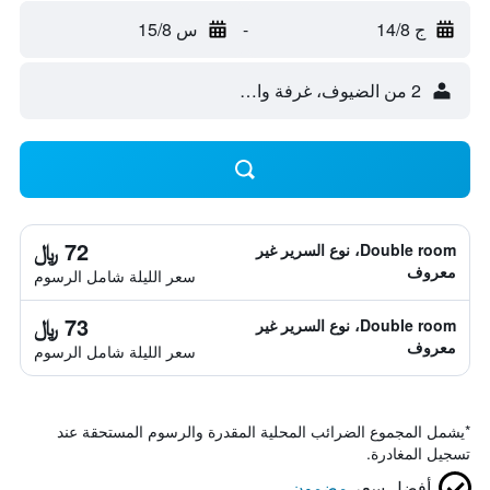
ج 14/8
-
س 15/8
2 من الضيوف، غرفة واحدة
72 ﷼
Double room، نوع السرير غير
معروف
سعر الليلة شامل الرسوم
73 ﷼
Double room، نوع السرير غير
معروف
سعر الليلة شامل الرسوم
*
يشمل المجموع الضرائب المحلية المقدرة والرسوم المستحقة عند
تسجيل المغادرة.
أفضل سعر
مضمون