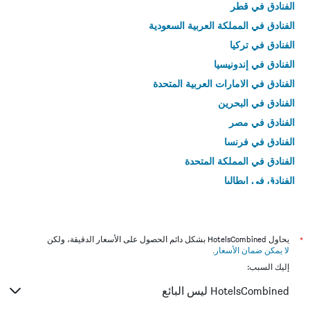
الفنادق في قطر
الفنادق في المملكة العربية السعودية
الفنادق في تركيا
الفنادق في إندونيسيا
الفنادق في الامارات العربية المتحدة
الفنادق في البحرين
الفنادق في مصر
الفنادق في فرنسا
الفنادق في المملكة المتحدة
الفنادق في إيطاليا
الفنادق في تايلاند
*
يحاول HotelsCombined بشكل دائم الحصول على الأسعار الدقيقة، ولكن
لا يمكن ضمان الأسعار
.
إليك السبب:
HotelsCombined ليس البائع