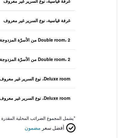
غرفة قياسية، نوع السرير غير معروف
غرفة قياسية، نوع السرير غير معروف
Double room، 2 من الأسرّة المزدوجة
Double room، 2 من الأسرّة المزدوجة
Deluxe room، نوع السرير غير معروف
Deluxe room، نوع السرير غير معروف
*
يشمل المجموع الضرائب المحلية المقدرة 
أفضل سعر
مضمون