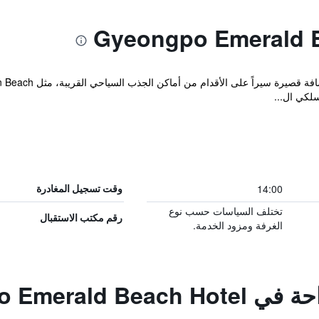
سلكي ال...
14:00
وقت تسجيل المغادرة
تختلف السياسات حسب نوع
رقم مكتب الاستقبال
الغرفة ومزود الخدمة.
Gyeongpo Emeral