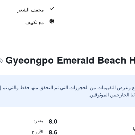
مجفف الشعر
مع تكييف
ع وعرض التقييمات من الحجوزات التي تم التحقق منها فقط والتي تم 
8.0
منفرد
8.6
الأزواج