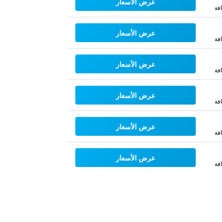
عرض الأسعار
فة
عرض الأسعار
فة
عرض الأسعار
فة
عرض الأسعار
فة
عرض الأسعار
فة
عرض الأسعار
فة