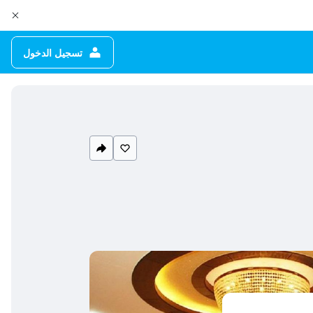
تسجيل الدخول