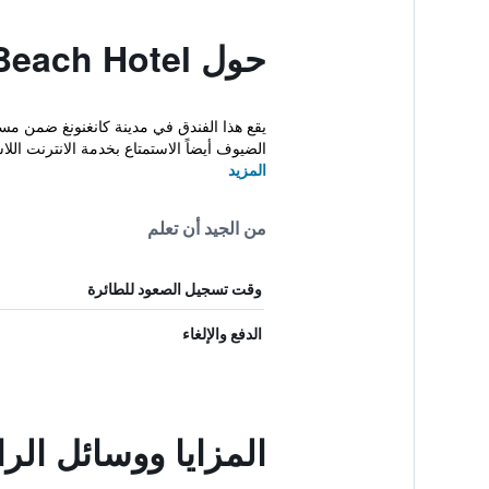
حول Gyeongpo Emerald Beach Hotel
الضيوف أيضاً الاستمتاع بخدمة الانترنت اللا
المزيد
من الجيد أن تعلم
وقت تسجيل الصعود للطائرة
الدفع والإلغاء
المزايا ووسائل الراحة في d Beach Hotel