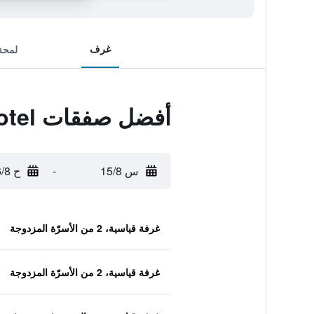
غرف
لمحة
أفضل صفقات Gyeongpo Emerald Beach Hotel
س 15/8
-
ح 16/8
غرفة قياسية، 2 من الأسرّة المزدوجة
غرفة قياسية، 2 من الأسرّة المزدوجة