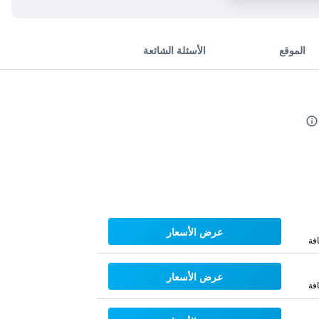
الموقع
الأسئلة الشائعة
عرض الأسعار
فة
عرض الأسعار
فة