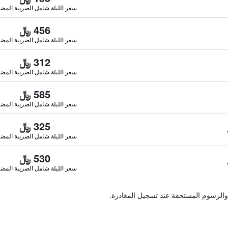
سعر الليلة شامل الصريبة المضا
456 ﷼
سعر الليلة شامل الصريبة المضا
312 ﷼
سعر الليلة شامل الصريبة المضا
585 ﷼
سعر الليلة شامل الصريبة المضا
325 ﷼
سعر الليلة شامل الصريبة المضا
530 ﷼
سعر الليلة شامل الصريبة المضا
والرسوم المستحقة عند تسجيل المغادرة.