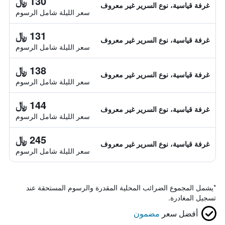
130 ﷼
غرفة قياسية، نوع السرير غير معروف
سعر الليلة شامل الرسوم
131 ﷼
غرفة قياسية، نوع السرير غير معروف
سعر الليلة شامل الرسوم
138 ﷼
غرفة قياسية، نوع السرير غير معروف
سعر الليلة شامل الرسوم
144 ﷼
غرفة قياسية، نوع السرير غير معروف
سعر الليلة شامل الرسوم
245 ﷼
غرفة قياسية، نوع السرير غير معروف
سعر الليلة شامل الرسوم
*
يشمل المجموع الضرائب المحلية المقدرة والرسوم المستحقة عند
تسجيل المغادرة.
أفضل سعر
مضمون