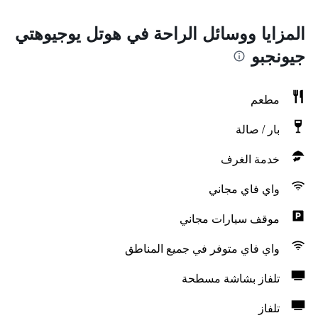
المزايا ووسائل الراحة في هوتل يوجيوهتي
جيونجبو
مطعم
بار / صالة
خدمة الغرف
واي فاي مجاني
موقف سيارات مجاني
واي فاي متوفر في جميع المناطق
تلفاز بشاشة مسطحة
تلفاز