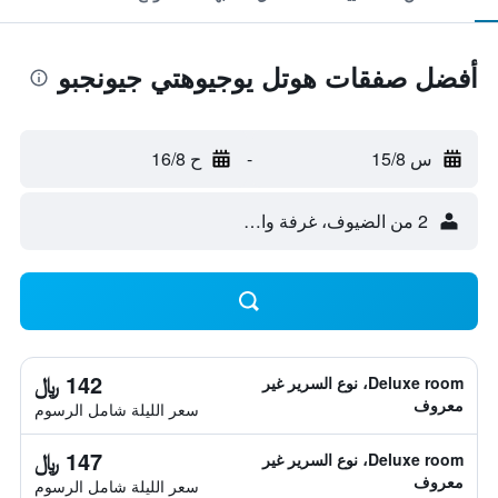
أفضل صفقات هوتل يوجيوهتي جيونجبو
س 15/8
-
ح 16/8
2 من الضيوف، غرفة واحدة
142 ﷼
Deluxe room، نوع السرير غير
معروف
سعر الليلة شامل الرسوم
147 ﷼
Deluxe room، نوع السرير غير
معروف
سعر الليلة شامل الرسوم