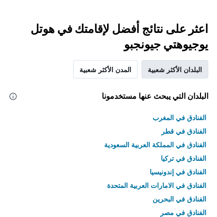
اعثر على نتائج أفضل لإقامتك في هوتل
يوجيوهتي جيونجبو
البلدان الأكثر شعبية
المدن الأكثر شعبية
البلدان التي يبحث عنها مستخدمونا
الفنادق في المغرب
الفنادق في قطر
الفنادق في المملكة العربية السعودية
الفنادق في تركيا
الفنادق في إندونيسيا
الفنادق في الامارات العربية المتحدة
الفنادق في البحرين
الفنادق في مصر