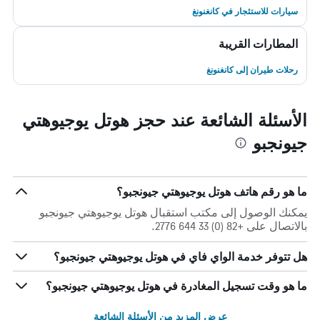
سيارات للاستئجار في كانغنونغ
المطارات القريبة
رحلات طيران إلى كانغنونغ
الأسئلة الشائعة عند حجز هوتل يوجيوهتي
جيونجبو
ما هو رقم هاتف هوتل يوجيوهتي جيونجبو؟
يمكنك الوصول إلى مكتب استقبال هوتل يوجيوهتي جيونجبو
بالاتصال على +82 (0) 33 644 2776.
هل تتوفر خدمة الواي فاي في هوتل يوجيوهتي جيونجبو؟
ما هو وقت تسجيل المغادرة في هوتل يوجيوهتي جيونجبو؟
عرض المزيد من الأسئلة الشائعة