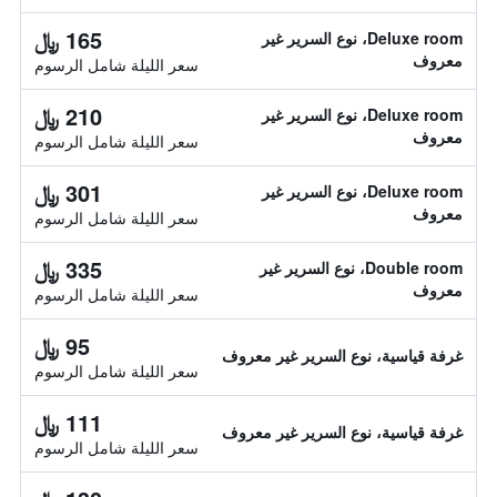
165 ﷼
Deluxe room، نوع السرير غير
معروف
سعر الليلة شامل الرسوم
210 ﷼
Deluxe room، نوع السرير غير
معروف
سعر الليلة شامل الرسوم
301 ﷼
Deluxe room، نوع السرير غير
معروف
سعر الليلة شامل الرسوم
335 ﷼
Double room، نوع السرير غير
معروف
سعر الليلة شامل الرسوم
95 ﷼
غرفة قياسية، نوع السرير غير معروف
سعر الليلة شامل الرسوم
111 ﷼
غرفة قياسية، نوع السرير غير معروف
سعر الليلة شامل الرسوم