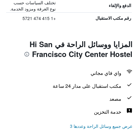
تختلف السياسات حسب
الدفع والإلغاء
نوع الغرفة ومزود الخدمة.
+1 415 474 5721
رقم مكتب الاستقبال
المزايا ووسائل الراحة في Hi San
Francisco City Center Hostel
واي فاي مجاني
مكتب استقبال على مدار 24 ساعة
مصعد
خدمة التخزين
عرض جميع وسائل الراحة وعددها 3