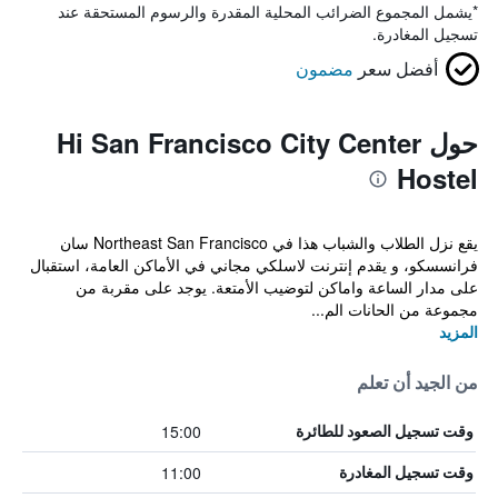
*
يشمل المجموع الضرائب المحلية المقدرة والرسوم المستحقة عند
تسجيل المغادرة.
أفضل سعر
مضمون
حول Hi San Francisco City Center
Hostel
يقع نزل الطلاب والشباب هذا في Northeast San Francisco سان
فرانسسكو، و يقدم إنترنت لاسلكي مجاني في الأماكن العامة، استقبال
على مدار الساعة واماكن لتوضيب الأمتعة. يوجد على مقربة من
مجموعة من الحانات الم...
المزيد
من الجيد أن تعلم
15:00
وقت تسجيل الصعود للطائرة
11:00
وقت تسجيل المغادرة