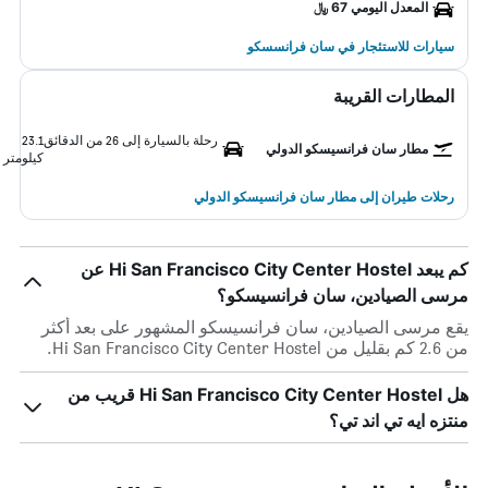
المعدل اليومي 67 ﷼
سيارات للاستئجار في سان فرانسسكو
المطارات القريبة
رحلة بالسيارة إلى 26 من الدقائق
23.1
مطار سان فرانسيسكو الدولي
كيلومتر
رحلات طيران إلى مطار سان فرانسيسكو الدولي
كم يبعد Hi San Francisco City Center Hostel عن
مرسى الصيادين، سان فرانسيسكو؟
يقع مرسى الصيادين، سان فرانسيسكو المشهور على بعد أكثر
من 2.6 كم بقليل من Hi San Francisco City Center Hostel.
هل Hi San Francisco City Center Hostel قريب من
منتزه ايه تي اند تي؟