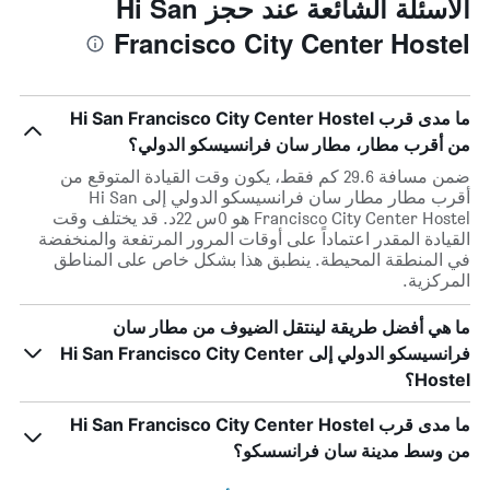
الأسئلة الشائعة عند حجز Hi San
Francisco City Center Hostel
ما مدى قرب Hi San Francisco City Center Hostel
من أقرب مطار، مطار سان فرانسيسكو الدولي؟
ضمن مسافة 29.6 كم فقط، يكون وقت القيادة المتوقع من
أقرب مطار مطار سان فرانسيسكو الدولي إلى Hi San
Francisco City Center Hostel هو 0س 22د. قد يختلف وقت
القيادة المقدر اعتماداً على أوقات المرور المرتفعة والمنخفضة
في المنطقة المحيطة. ينطبق هذا بشكل خاص على المناطق
المركزية.
ما هي أفضل طريقة لينتقل الضيوف من مطار سان
فرانسيسكو الدولي إلى Hi San Francisco City Center
Hostel؟
ما مدى قرب Hi San Francisco City Center Hostel
من وسط مدينة سان فرانسسكو؟