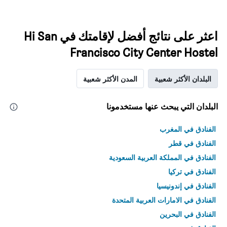
اعثر على نتائج أفضل لإقامتك في Hi San
Francisco City Center Hostel
البلدان الأكثر شعبية
المدن الأكثر شعبية
البلدان التي يبحث عنها مستخدمونا
الفنادق في المغرب
الفنادق في قطر
الفنادق في المملكة العربية السعودية
الفنادق في تركيا
الفنادق في إندونيسيا
الفنادق في الامارات العربية المتحدة
الفنادق في البحرين