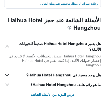
رحلات طيران إلى مطار هانغتشو شياوشان الدولى
الأسئلة الشائعة عند حجز Haihua Hotel
Hangzhou
هل يعتبر Haihua Hotel Hangzhou صديقاً للحيوانات
الأليفة؟
Haihua Hotel Hangzhou صديق للحيوانات الأليفة. لا تتردد في
إحضار حيوانك الأليف إذا كنت تقيم في Haihua Hotel
Hangzhou.
هل يوجد مسبح في Haihua Hotel Hangzhou؟
ما هو رقم هاتف Haihua Hotel Hangzhou؟
عرض المزيد من الأسئلة الشائعة