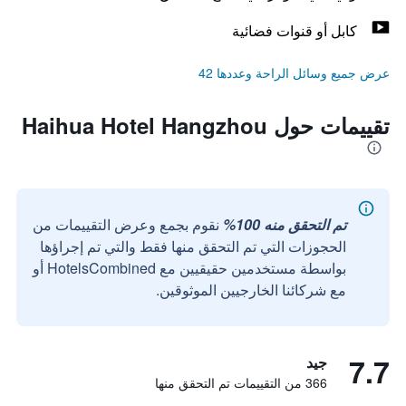
كابل أو قنوات فضائية
عرض جميع وسائل الراحة وعددها 42
تقييمات حول Haihua Hotel Hangzhou
تم التحقق منه 100%
نقوم بجمع وعرض التقييمات من
الحجوزات التي تم التحقق منها فقط والتي تم إجراؤها
بواسطة مستخدمين حقيقيين مع HotelsCombined أو
مع شركائنا الخارجيين الموثوقين.
7.7
جيد
366 من التقييمات تم التحقق منها