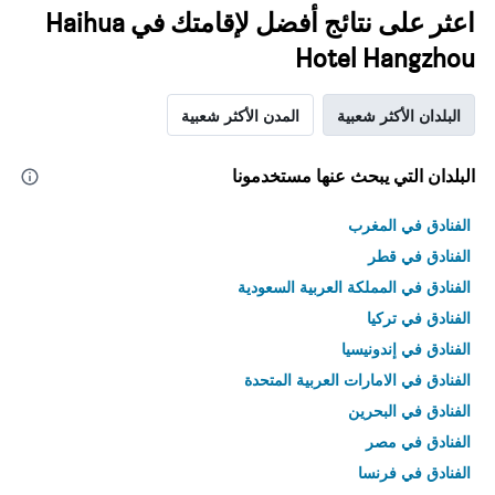
اعثر على نتائج أفضل لإقامتك في Haihua
Hotel Hangzhou
البلدان الأكثر شعبية
المدن الأكثر شعبية
البلدان التي يبحث عنها مستخدمونا
الفنادق في المغرب
الفنادق في قطر
الفنادق في المملكة العربية السعودية
الفنادق في تركيا
الفنادق في إندونيسيا
الفنادق في الامارات العربية المتحدة
الفنادق في البحرين
الفنادق في مصر
الفنادق في فرنسا