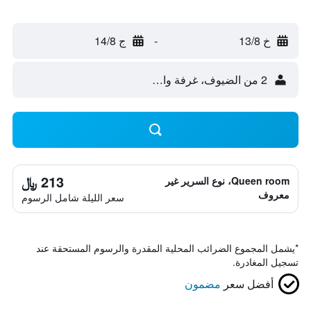
خ 13/8
-
ج 14/8
2 من الضيوف، غرفة واحدة
213 ﷼
Queen room، نوع السرير غير
معروف
سعر الليلة شامل الرسوم
*
يشمل المجموع الضرائب المحلية المقدرة والرسوم المستحقة عند
تسجيل المغادرة.
أفضل سعر
مضمون