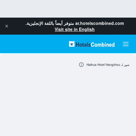
ar.hotelscombined.com
متوفر أيضاً باللغة الإنجليزية.
Visit site in English
صور لـ Haihua Hotel Hangzhou