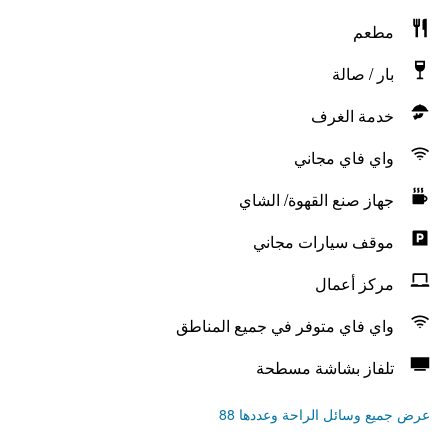
مطعم
بار / صالة
خدمة الغرف
واي فاي مجاني
جهاز صنع القهوة/ الشاي
موقف سيارات مجاني
مركز أعمال
واي فاي متوفر في جميع المناطق
تلفاز بشاشة مسطحة
عرض جميع وسائل الراحة وعددها 88