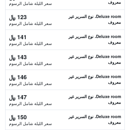
معروف
سعر الليلة شامل الرسوم
123 ﷼
Deluxe room، نوع السرير غير
معروف
سعر الليلة شامل الرسوم
141 ﷼
Deluxe room، نوع السرير غير
معروف
سعر الليلة شامل الرسوم
143 ﷼
Deluxe room، نوع السرير غير
معروف
سعر الليلة شامل الرسوم
146 ﷼
Deluxe room، نوع السرير غير
معروف
سعر الليلة شامل الرسوم
147 ﷼
Deluxe room، نوع السرير غير
معروف
سعر الليلة شامل الرسوم
150 ﷼
Deluxe room، نوع السرير غير
معروف
سعر الليلة شامل الرسوم