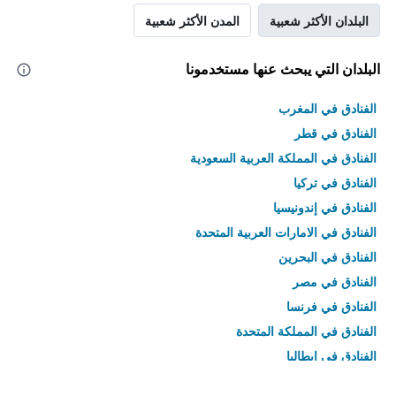
البلدان الأكثر شعبية
المدن الأكثر شعبية
البلدان التي يبحث عنها مستخدمونا
الفنادق في المغرب
الفنادق في قطر
الفنادق في المملكة العربية السعودية
الفنادق في تركيا
الفنادق في إندونيسيا
الفنادق في الامارات العربية المتحدة
الفنادق في البحرين
الفنادق في مصر
الفنادق في فرنسا
الفنادق في المملكة المتحدة
الفنادق في إيطاليا
الفنادق في تايلاند