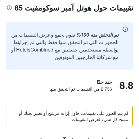
تقييمات حول هوتل آمبر سوكومفيت 85
تم التحقق منه 100%
نقوم بجمع وعرض التقييمات من
الحجوزات التي تم التحقق منها فقط والتي تم إجراؤها
بواسطة مستخدمين حقيقيين مع HotelsCombined أو
مع شركائنا الخارجيين الموثوقين.
8.8
جيد جدًا
2,736 من التقييمات تم التحقق منها
لم يتم العثور على تقييمات. حاول إزالة مرشح أو تغيير بحثك أو
مسح كل شيء لعرض التقييمات.