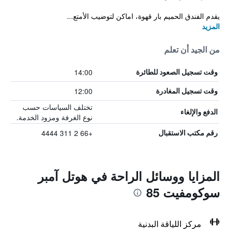
يقدم الفندق الحميم بار قهوة، اماكن لتوضيب الأمتع...
المزيد
من الجيد أن تعلم
14:00
وقت تسجيل الصعود للطائرة
12:00
وقت تسجيل المغادرة
تختلف السياسات حسب
الدفع والإلغاء
نوع الغرفة ومزود الخدمة.
+66 2 311 4444
رقم مكتب الاستقبال
المزايا ووسائل الراحة في هوتل آمبر
سوكومفيت 85
مركز اللياقة البدنية