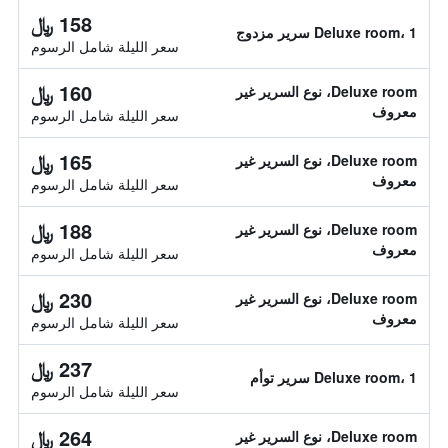
158 ﷼
Deluxe room، 1 سرير مزدوج
سعر الليلة شامل الرسوم
160 ﷼
Deluxe room، نوع السرير غير
معروف
سعر الليلة شامل الرسوم
165 ﷼
Deluxe room، نوع السرير غير
معروف
سعر الليلة شامل الرسوم
188 ﷼
Deluxe room، نوع السرير غير
معروف
سعر الليلة شامل الرسوم
230 ﷼
Deluxe room، نوع السرير غير
معروف
سعر الليلة شامل الرسوم
237 ﷼
Deluxe room، 1 سرير توأم
سعر الليلة شامل الرسوم
264 ﷼
Deluxe room، نوع السرير غير