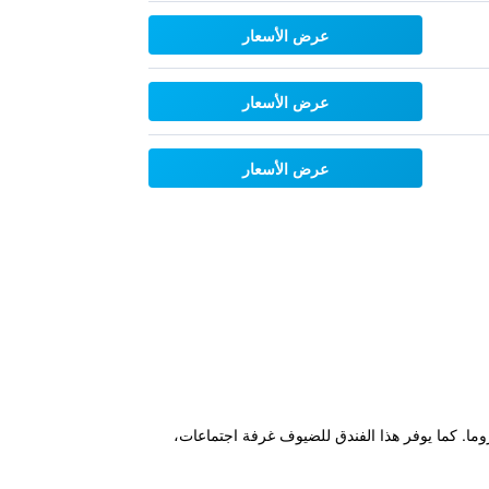
عرض الأسعار
عرض الأسعار
عرض الأسعار
وفه قاعدة مثالية خلال زيارة مدينة روما. كما يوفر هذا الفندق للضيوف غرفة اجتماعات،