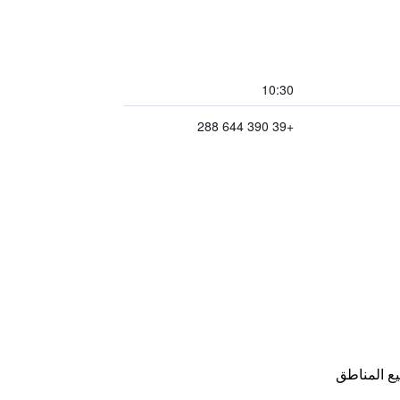
10:30
+39 390 644 288
ع المناطق