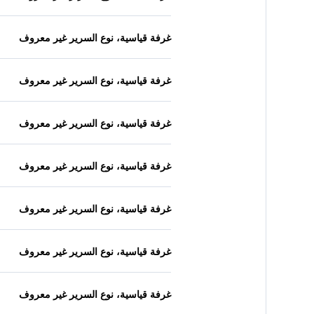
غرفة قياسية، نوع السرير غير معروف
غرفة قياسية، نوع السرير غير معروف
غرفة قياسية، نوع السرير غير معروف
غرفة قياسية، نوع السرير غير معروف
غرفة قياسية، نوع السرير غير معروف
غرفة قياسية، نوع السرير غير معروف
غرفة قياسية، نوع السرير غير معروف