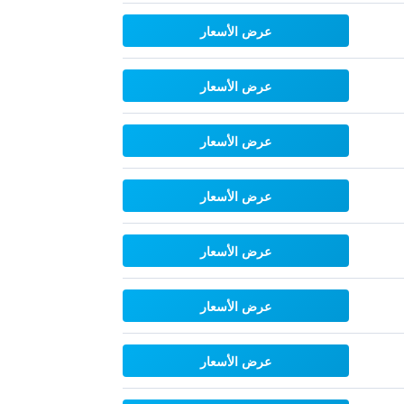
عرض الأسعار
عرض الأسعار
عرض الأسعار
عرض الأسعار
عرض الأسعار
عرض الأسعار
عرض الأسعار