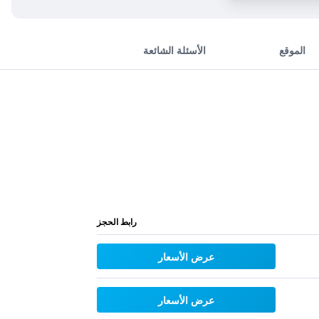
الموقع
الأسئلة الشائعة
رابط الحجز
عرض الأسعار
عرض الأسعار