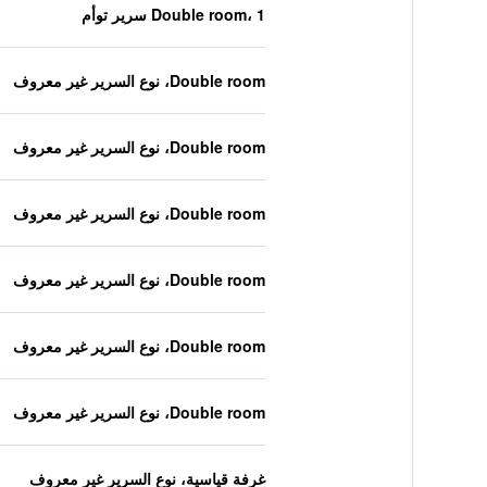
Double room، 1 سرير توأم
Double room، نوع السرير غير معروف
Double room، نوع السرير غير معروف
Double room، نوع السرير غير معروف
Double room، نوع السرير غير معروف
Double room، نوع السرير غير معروف
Double room، نوع السرير غير معروف
غرفة قياسية، نوع السرير غير معروف