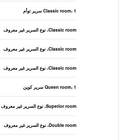
Classic room، 1 سرير توأم
Classic room، نوع السرير غير معروف
Classic room، نوع السرير غير معروف
Classic room، نوع السرير غير معروف
Queen room، 1 سرير كوين
Superior room، نوع السرير غير معروف
Double room، نوع السرير غير معروف