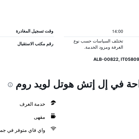
14:00
وقت تسجيل المغادرة
تختلف السياسات حسب نوع
رقم مكتب الاستقبال
الغرفة ومزود الخدمة.
احة في إل إتش هوتل لويد روم
خدمة الغرف
مقهى
واي فاي متوفر في جمي