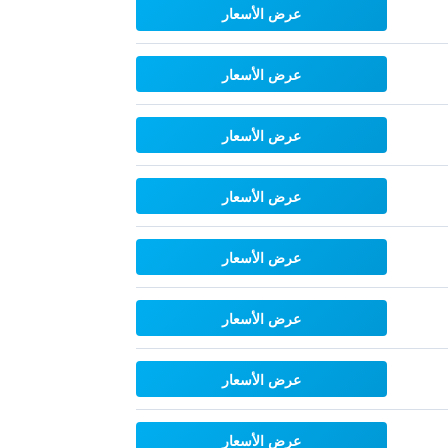
عرض الأسعار
عرض الأسعار
عرض الأسعار
عرض الأسعار
عرض الأسعار
عرض الأسعار
عرض الأسعار
عرض الأسعار