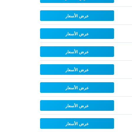
عرض الأسعار
عرض الأسعار
عرض الأسعار
عرض الأسعار
عرض الأسعار
عرض الأسعار
عرض الأسعار