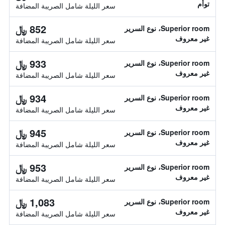
توأم
سعر الليلة شامل الصريبة المضافة
852 ﷼
Superior room، نوع السرير
غير معروف
سعر الليلة شامل الصريبة المضافة
933 ﷼
Superior room، نوع السرير
غير معروف
سعر الليلة شامل الصريبة المضافة
934 ﷼
Superior room، نوع السرير
غير معروف
سعر الليلة شامل الصريبة المضافة
945 ﷼
Superior room، نوع السرير
غير معروف
سعر الليلة شامل الصريبة المضافة
953 ﷼
Superior room، نوع السرير
غير معروف
سعر الليلة شامل الصريبة المضافة
1,083 ﷼
Superior room، نوع السرير
غير معروف
سعر الليلة شامل الصريبة المضافة