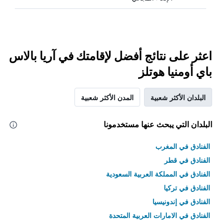
اعثر على نتائج أفضل لإقامتك في آريا بالاس
باي أومنيا هوتلز
البلدان الأكثر شعبية
المدن الأكثر شعبية
البلدان التي يبحث عنها مستخدمونا
الفنادق في المغرب
الفنادق في قطر
الفنادق في المملكة العربية السعودية
الفنادق في تركيا
الفنادق في إندونيسيا
الفنادق في الامارات العربية المتحدة