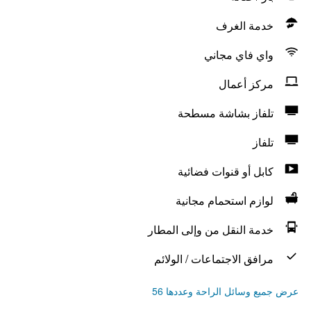
خدمة الغرف
واي فاي مجاني
مركز أعمال
تلفاز بشاشة مسطحة
تلفاز
كابل أو قنوات فضائية
لوازم استحمام مجانية
خدمة النقل من وإلى المطار
مرافق الاجتماعات / الولائم
عرض جميع وسائل الراحة وعددها 56