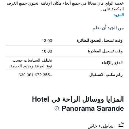
خدمة الواي فاي مجانًا في جميع أنحاء مكان الإقامة. تحتوي جميع الغرف
المكيفة على...
المزيد
من الجيد أن تعلم
13:00
وقت تسجيل الصعود للطائرة
10:00
وقت تسجيل المغادرة
تختلف السياسات حسب
الدفع والإلغاء
نوع الغرفة ومزود الخدمة.
+355 672 061 630
رقم مكتب الاستقبال
المزايا ووسائل الراحة في Hotel
Panorama Sarande
شاطىء خاص