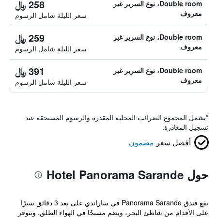
258 ﷼
Double room، نوع السرير غير
معروف
سعر الليلة شامل الرسوم
259 ﷼
Double room، نوع السرير غير
معروف
سعر الليلة شامل الرسوم
391 ﷼
Double room، نوع السرير غير
معروف
سعر الليلة شامل الرسوم
*
يشمل المجموع الضرائب المحلية المقدرة والرسوم المستحقة عند
تسجيل المغادرة.
أفضل سعر
مضمون
حول Hotel Panorama Sarande
يقع فندق Panorama Sarande في ساراندي على بعد 3 دقائق سيرًا
على الأقدام من شاطئ البحر، ويضم مسبحًا في الهواء الطلق. وتتوفر