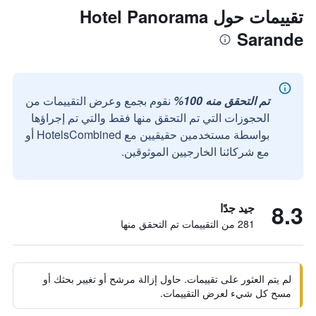
تقييمات حول Hotel Panorama
Sarande
تم التحقق منه 100%
نقوم بجمع وعرض التقييمات من
الحجوزات التي تم التحقق منها فقط والتي تم إجراؤها
بواسطة مستخدمين حقيقيين مع HotelsCombined أو
مع شركائنا الخارجيين الموثوقين.
8.3
جيد جدًا
281 من التقييمات تم التحقق منها
لم يتم العثور على تقييمات. حاول إزالة مرشح أو تغيير بحثك أو
مسح كل شيء لعرض التقييمات.