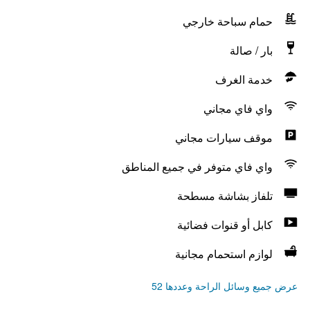
حمام سباحة خارجي
بار / صالة
خدمة الغرف
واي فاي مجاني
موقف سيارات مجاني
واي فاي متوفر في جميع المناطق
تلفاز بشاشة مسطحة
كابل أو قنوات فضائية
لوازم استحمام مجانية
عرض جميع وسائل الراحة وعددها 52