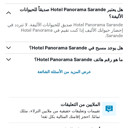
هل يعتبر Hotel Panorama Sarande صديقاً للحيوانات
الأليفة؟
Hotel Panorama Sarande صديق للحيوانات الأليفة. لا تتردد في
إحضار حيوانك الأليف إذا كنت تقيم في Hotel Panorama
Sarande.
هل يوجد مسبح في Hotel Panorama Sarande؟
ما هو رقم هاتف Hotel Panorama Sarande؟
عرض المزيد من الأسئلة الشائعة
الملايين من التعليقات
تقييمات وتعليقات حقيقية من ملايين النزلاء، مثلك
تمامًا. احجز إقامتك المثالية بكل ثقة!