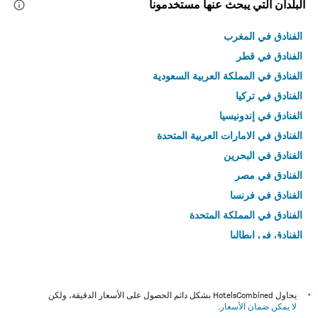
البلدان التي يبحث عنها مستخدمونا
الفنادق في المغرب
الفنادق في قطر
الفنادق في المملكة العربية السعودية
الفنادق في تركيا
الفنادق في إندونيسيا
الفنادق في الامارات العربية المتحدة
الفنادق في البحرين
الفنادق في مصر
الفنادق في فرنسا
الفنادق في المملكة المتحدة
الفنادق في إيطاليا
الفنادق في تايلاند
*
يحاول HotelsCombined بشكل دائم الحصول على الأسعار الدقيقة، ولكن
لا يمكن ضمان الأسعار
.