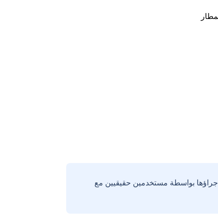
مطار
إجراؤها بواسطة مستخدمين حقيقيين مع