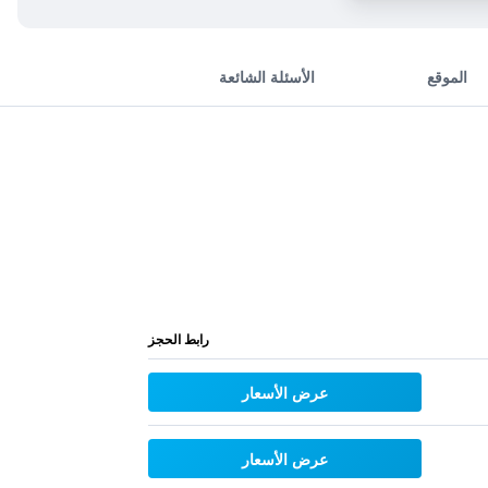
الموقع
الأسئلة الشائعة
رابط الحجز
عرض الأسعار
عرض الأسعار