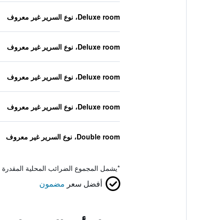
Deluxe room، نوع السرير غير معروف
Deluxe room، نوع السرير غير معروف
Deluxe room، نوع السرير غير معروف
Deluxe room، نوع السرير غير معروف
Double room، نوع السرير غير معروف
*
يشمل المجموع الضرائب المحلية المقدرة 
أفضل سعر
مضمون