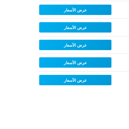
عرض الأسعار
عرض الأسعار
عرض الأسعار
عرض الأسعار
عرض الأسعار