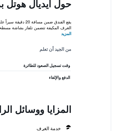
حول أيديال هوتل بر
الغرف المكيفة تتضمن تلفاز بشاشة مسطحة 
المزيد
من الجيد أن تعلم
وقت تسجيل الصعود للطائرة
الدفع والإلغاء
المزايا ووسائل الرا
خدمة الغرف