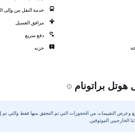
خدمة النقل من وإلى ال
مرافق الغسيل
دفع سريع
خزنه
 هوتل براتونام
ع وعرض التقييمات من الحجوزات التي تم التحقق منها فقط والتي تم 