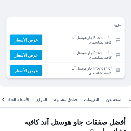
مزود
Provider for جاو هوستل آند
عرض الأسعار
كافيه تشانجماي
Provider for جاو هوستل آند
عرض الأسعار
كافيه تشانجماي
Provider for جاو هوستل آند
عرض الأسعار
كافيه تشانجماي
لمحة عن
التقييمات
فنادق مشابهة
الموقع
الأسئلة الشائعة
أفضل صفقات جاو هوستل آند كافيه