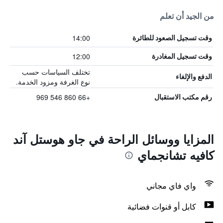
من الجيد أن تعلم
14:00
وقت تسجيل الصعود للطائرة
12:00
وقت تسجيل المغادرة
تختلف السياسات حسب
الدفع والإلغاء
نوع الغرفة ومزود الخدمة.
+66 860 546 969
رقم مكتب الاستقبال
المزايا ووسائل الراحة في جاو هوستل آند
كافيه تشانجماي
واي فاي مجاني
كابل أو قنوات فضائية