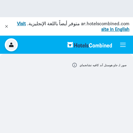
ar.hotelscombined.com
متوفر أيضاً باللغة الإنجليزية.
Visit
site in English
صور لـ جاو هوستل آند كافيه تشانجماي