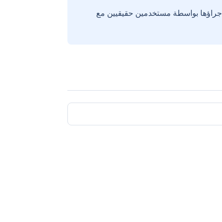
إجراؤها بواسطة مستخدمين حقيقيين مع