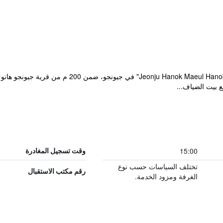
 بيت الضياف...
15:00
وقت تسجيل المغادرة
تختلف السياسات حسب نوع
رقم مكتب الاستقبال
الغرفة ومزود الخدمة.