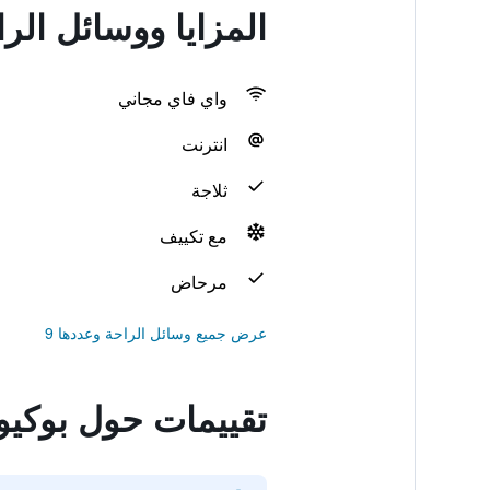
المزايا ووسائل الر
واي فاي مجاني
انترنت
ثلاجة
مع تكييف
مرحاض
عرض جميع وسائل الراحة وعددها 9
تقييمات حول بوكيو