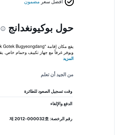
أفضل سعر
مضمون
حول بوكيونغدانج
ويوفر غرفاً مع جهاز تكييف وحمام خاص. يقع
المزيد
من الجيد أن تعلم
وقت تسجيل الصعود للطائرة
الدفع والإلغاء
رقم الرخصة: 제 2012-000032호