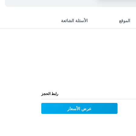
الموقع
الأسئلة الشائعة
رابط الحجز
عرض الأسعار