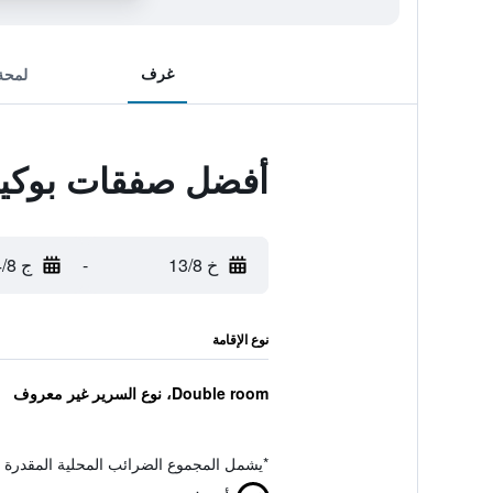
غرف
لمحة
أفضل صفقات بوكيو
خ 13/8
-
ج 14/8
نوع الإقامة
Double room، نوع السرير غير معروف
*
يشمل المجموع الضرائب المحلية المقدرة 