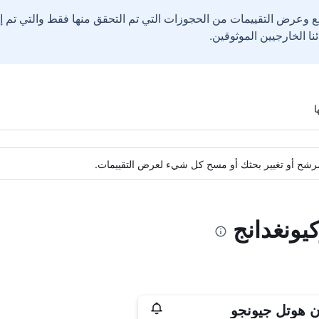
ع وعرض التقييمات من الحجوزات التي تم التحقق منها فقط والتي تم 
ة مرشح أو تغيير بحثك أو مسح كل شيء لعرض التقييمات.
يونغدانج
ن هوتل جيونجو