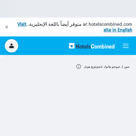
ar.hotelscombined.com
متوفر أيضاً باللغة الإنجليزية.
Visit
site in English
صور لـ جيونجو هانوك تايجوغونغ هوتل