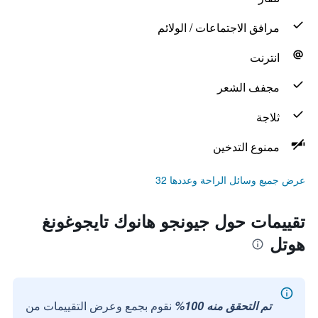
مرافق الاجتماعات / الولائم
انترنت
مجفف الشعر
ثلاجة
ممنوع التدخين
عرض جميع وسائل الراحة وعددها 32
تقييمات حول جيونجو هانوك تايجوغونغ
هوتل
تم التحقق منه 100%
نقوم بجمع وعرض التقييمات من