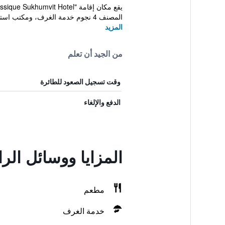
المصنف 4 نجوم خدمة الغرف، ومكتب استقبال يعم...
المزيد
من الجيد أن تعلم
وقت تسجيل الصعود للطائرة
الدفع والإلغاء
المزايا ووسائل ال
مطعم
خدمة الغرف