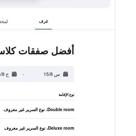
غرف
لمحة
أفضل صفقات كلاس
س 15/8
-
ح 16/8
نوع الإقامة
Double room، نوع السرير غير معروف
Deluxe room، نوع السرير غير معروف