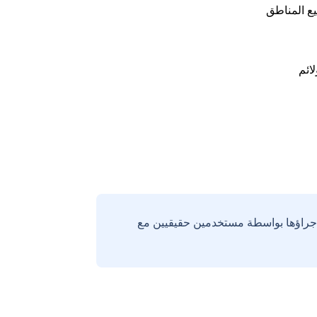
ع المناطق
لائم
إجراؤها بواسطة مستخدمين حقيقيين مع