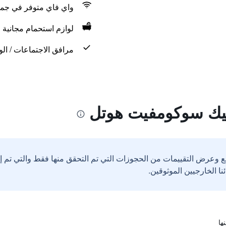
واي فاي متوفر في جمي
لوازم استحمام مجانية
مرافق الاجتماعات / الو
يك سوكومفيت هوتل
ع وعرض التقييمات من الحجوزات التي تم التحقق منها فقط والتي تم 