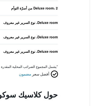
Deluxe room، 2 من أسرّة التوأم
Deluxe room، نوع السرير غير معروف
Deluxe room، نوع السرير غير معروف
Deluxe room، نوع السرير غير معروف
*
يشمل المجموع الضرائب المحلية المقدرة 
أفضل سعر
مضمون
حول كلاسيك سوكو