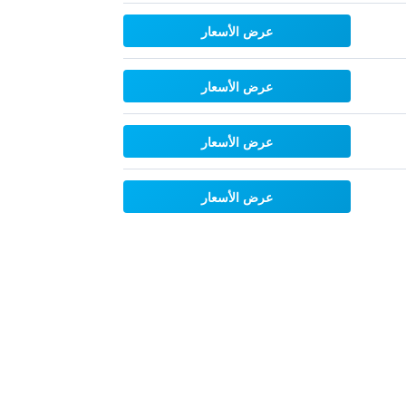
عرض الأسعار
عرض الأسعار
عرض الأسعار
عرض الأسعار