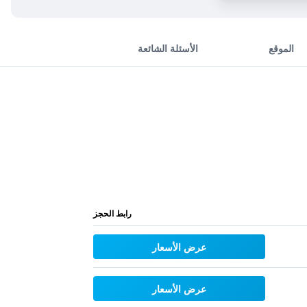
الموقع
الأسئلة الشائعة
رابط الحجز
عرض الأسعار
عرض الأسعار