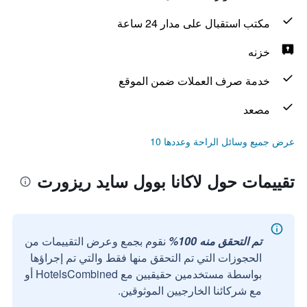
مكتب استقبال على مدار 24 ساعة
خزنه
خدمة صرف العملات ضمن الموقع
مصعد
عرض جميع وسائل الراحة وعددها 10
تقييمات حول لاكانا بوول سايد ريزورت
تم التحقق منه 100%
نقوم بجمع وعرض التقييمات من
الحجوزات التي تم التحقق منها فقط والتي تم إجراؤها
بواسطة مستخدمين حقيقيين مع HotelsCombined أو
مع شركائنا الخارجيين الموثوقين.