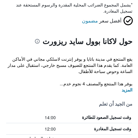
*
يشمل المجموع الضرائب المحلية المقدرة والرسوم المستحقة عند
تسجيل المغادرة.
أفضل سعر
مضمون
حول لاكانا بوول سايد ريزورت
يقع المنتجع في مدينة باتايا و يوفر إنترنت لاسلكي مجاني في الأماكن
العامة. كما يقدم هذا المنتجع للضيوف مسبح خارجي، استقبال على مدار
الساعة وحوض سباحة للأطفال.
يوفر هذا المنتجع والمصنف 4 نجوم خدم...
المزيد
من الجيد أن تعلم
14:00
وقت تسجيل الصعود للطائرة
12:00
وقت تسجيل المغادرة