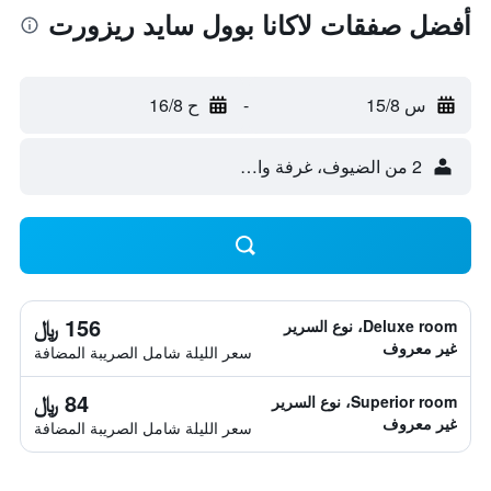
أفضل صفقات لاكانا بوول سايد ريزورت
س 15/8
-
ح 16/8
2 من الضيوف، غرفة واحدة
156 ﷼
Deluxe room، نوع السرير
غير معروف
سعر الليلة شامل الصريبة المضافة
84 ﷼
Superior room، نوع السرير
غير معروف
سعر الليلة شامل الصريبة المضافة