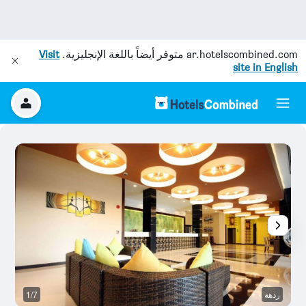
ar.hotelscombined.com
متوفر أيضاً باللغة الإنجليزية.
Visit
site in English
ردهة
1/7
قا