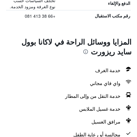
تختلف السياسات حسب
الدفع والإلغاء
نوع الغرفة ومزود الخدمة.
+66 38 413 081
رقم مكتب الاستقبال
المزايا ووسائل الراحة في لاكانا بوول
سايد ريزورت
خدمة الغرف
واي فاي مجاني
خدمة النقل من وإلى المطار
خدمة غسيل الملابس
مرافق الغسيل
مجالسة أو رعاية الطفل