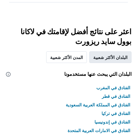
اعثر على نتائج أفضل لإقامتك في لاكانا
بوول سايد ريزورت
البلدان الأكثر شعبية
المدن الأكثر شعبية
البلدان التي يبحث عنها مستخدمونا
الفنادق في المغرب
الفنادق في قطر
الفنادق في المملكة العربية السعودية
الفنادق في تركيا
الفنادق في إندونيسيا
الفنادق في الامارات العربية المتحدة