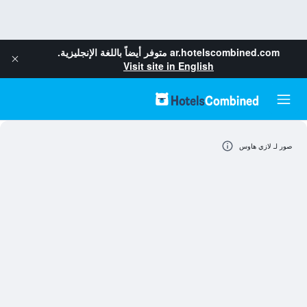
ar.hotelscombined.com
متوفر أيضاً باللغة الإنجليزية.
Visit site in English
صور لـ لازي هاوس