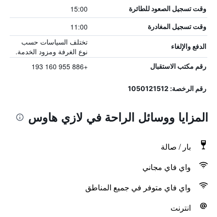
15:00
وقت تسجيل الصعود للطائرة
11:00
وقت تسجيل المغادرة
تختلف السياسات حسب
الدفع والإلغاء
نوع الغرفة ومزود الخدمة.
+886 955 160 193
رقم مكتب الاستقبال
رقم الرخصة: 1050121512
المزايا ووسائل الراحة في لازي هاوس
بار / صالة
واي فاي مجاني
واي فاي متوفر في جميع المناطق
انترنت