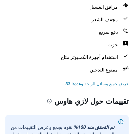
مرافق الغسيل
مجفف الشعر
دفع سريع
خزنه
استخدام أجهزة الكمبيوتر متاح
ممنوع التدخين
عرض جميع وسائل الراحة وعددها 53
تقييمات حول لازي هاوس
تم التحقق منه 100%
نقوم بجمع وعرض التقييمات من