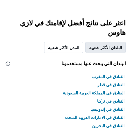
اعثر على نتائج أفضل لإقامتك في لازي
هاوس
البلدان الأكثر شعبية
المدن الأكثر شعبية
البلدان التي يبحث عنها مستخدمونا
الفنادق في المغرب
الفنادق في قطر
الفنادق في المملكة العربية السعودية
الفنادق في تركيا
الفنادق في إندونيسيا
الفنادق في الامارات العربية المتحدة
الفنادق في البحرين