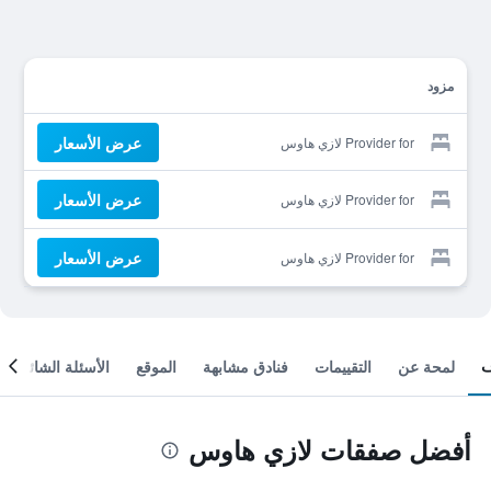
مزود
عرض الأسعار
Provider for لازي هاوس
عرض الأسعار
Provider for لازي هاوس
عرض الأسعار
Provider for لازي هاوس
لمحة عن
التقييمات
فنادق مشابهة
الموقع
الأسئلة الشائعة
أفضل صفقات لازي هاوس