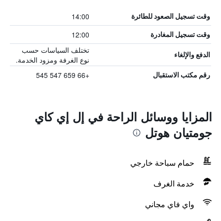
14:00
وقت تسجيل الصعود للطائرة
12:00
وقت تسجيل المغادرة
تختلف السياسات حسب
الدفع والإلغاء
نوع الغرفة ومزود الخدمة.
+66 659 547 545
رقم مكتب الاستقبال
المزايا ووسائل الراحة في إل إي كاي
جومتيان هوتل
حمام سباحة خارجي
خدمة الغرف
واي فاي مجاني