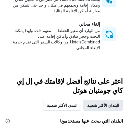
ومكان إقامة ويجمعهم في مكان واحد حتى تتمكن من
مقارنة أماكن الإقامة المثالية.
إلغاء مجاني
من الوارد أن تتغير الخطط — نتفهم ذلك. ولهذا يمكنك
البحث وحجز فنادق وأماكن إقامة على
HotelsCombined من وكالات السفر التي تقدم خدمة
الإلغاء المجاني
اعثر على نتائج أفضل لإقامتك في إل إي
كاي جومتيان هوتل
البلدان الأكثر شعبية
المدن الأكثر شعبية
البلدان التي يبحث عنها مستخدمونا