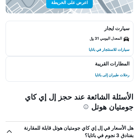
اعرض على الخريطة
سيارت ايجار
المعدل اليومي 31 ﷼
سيارات للاستئجار في باتايا
المطارات القريبة
رحلات طيران إلى باتايا
الأسئلة الشائعة عند حجز إل إي كاي
جومتيان هوتل
هل الأسعار في إل إي كاي جومتيان هوتل قابلة للمقارنة
بفنادق 3 نجوم في باتايا؟