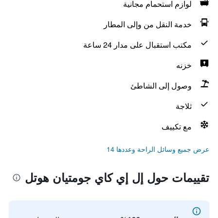
لوازم استحمام مجانية
خدمة النقل من وإلى المطار
مكتب استقبال على مدار 24 ساعة
خزنه
وصول إلى الشاطئ
ثلاجة
مع تكييف
عرض جميع وسائل الراحة وعددها 14
تقييمات حول إل إي كاي جومتيان هوتل