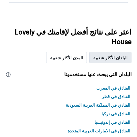
اعثر على نتائج أفضل لإقامتك في Lovely
House
البلدان الأكثر شعبية
المدن الأكثر شعبية
البلدان التي يبحث عنها مستخدمونا
الفنادق في المغرب
الفنادق في قطر
الفنادق في المملكة العربية السعودية
الفنادق في تركيا
الفنادق في إندونيسيا
الفنادق في الامارات العربية المتحدة