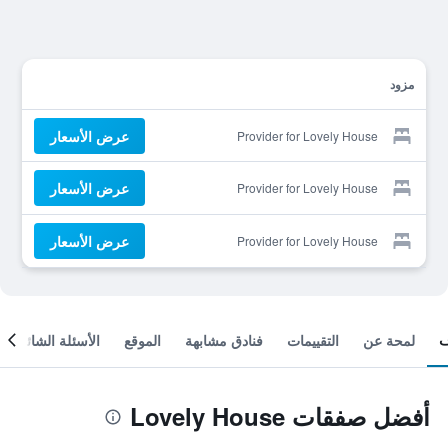
مزود
عرض الأسعار
Provider for Lovely House
عرض الأسعار
Provider for Lovely House
عرض الأسعار
Provider for Lovely House
لمحة عن
التقييمات
فنادق مشابهة
الموقع
الأسئلة الشائعة
أفضل صفقات Lovely House