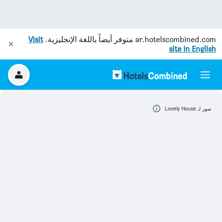
ar.hotelscombined.com
متوفر أيضاً باللغة الإنجليزية.
Visit
site in English
صور لـ Lovely House