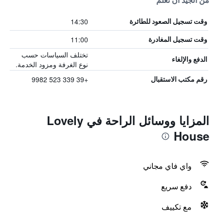
من الجيد أن تعلم
14:30
وقت تسجيل الصعود للطائرة
11:00
وقت تسجيل المغادرة
تختلف السياسات حسب
الدفع والإلغاء
نوع الغرفة ومزود الخدمة.
+39 339 523 9982
رقم مكتب الاستقبال
المزايا ووسائل الراحة في Lovely
House
واي فاي مجاني
دفع سريع
مع تكييف