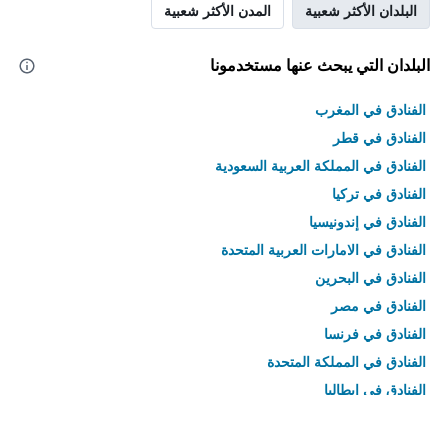
البلدان الأكثر شعبية
المدن الأكثر شعبية
البلدان التي يبحث عنها مستخدمونا
الفنادق في المغرب
الفنادق في قطر
الفنادق في المملكة العربية السعودية
الفنادق في تركيا
الفنادق في إندونيسيا
الفنادق في الامارات العربية المتحدة
الفنادق في البحرين
الفنادق في مصر
الفنادق في فرنسا
الفنادق في المملكة المتحدة
الفنادق في إيطاليا
الفنادق في تايلاند