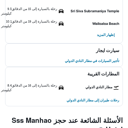
رحلة بالسيارة إلى 15 من الدقائق
9.3
Sri Siva Subramaniya Temple
كيلومتر
رحلة بالسيارة إلى 19 من الدقائق
10.1
Wailoaloa Beach
كيلومتر
إظهار المزيد
سيارت ايجار
تأجير السيارات في مطار النادي الدولي
المطارات القريبة
رحلة بالسيارة إلى 16 من الدقائق
8.4
مطار النادي الدولي
كيلومتر
رحلات طيران إلى مطار النادي الدولي
الأسئلة الشائعة عند حجز Sss Manhao