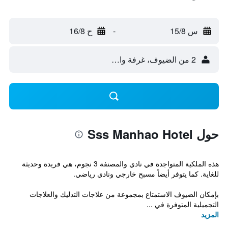
س 15/8
-
ح 16/8
2 من الضيوف، غرفة واحدة
حول Sss Manhao Hotel
هذه الملكية المتواجدة في نادي والمصنفة 3 نجوم، هي فريدة وحديثة
للغاية. كما يتوفر أيضاً مسبح خارجي ونادي رياضي.
بإمكان الضيوف الاستمتاع بمجموعة من علاجات التدليك والعلاجات
التجميلية المتوفرة في ...
المزيد