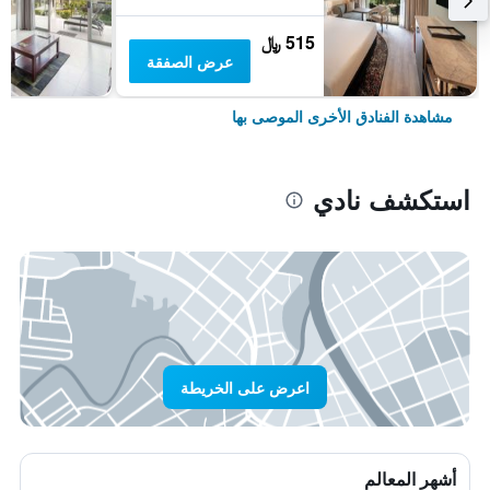
515 ﷼
عرض الصفقة
مشاهدة الفنادق الأخرى الموصى بها
استكشف نادي
اعرض على الخريطة
أشهر المعالم