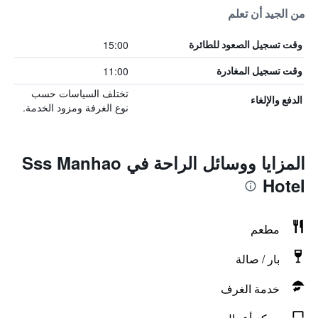
من الجيد أن تعلم
15:00
وقت تسجيل الصعود للطائرة
11:00
وقت تسجيل المغادرة
تختلف السياسات حسب
الدفع والإلغاء
نوع الغرفة ومزود الخدمة.
المزايا ووسائل الراحة في Sss Manhao
Hotel
مطعم
بار / صالة
خدمة الغرف