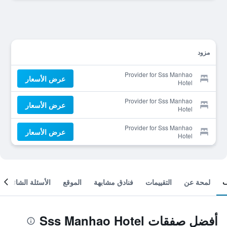
مزود
Provider for Sss Manhao
عرض الأسعار
Hotel
Provider for Sss Manhao
عرض الأسعار
Hotel
Provider for Sss Manhao
عرض الأسعار
Hotel
لمحة عن
التقييمات
فنادق مشابهة
الموقع
الأسئلة الشائعة
أفضل صفقات Sss Manhao Hotel