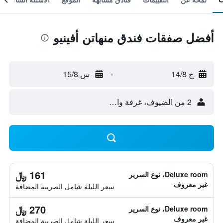
أفضل صفقات فندق منهاتن أفينيو
ج 14/8
-
س 15/8
2 من الضيوف، غرفة واحدة
161 ﷼
Deluxe room، نوع السرير
غير معروف
سعر الليلة شامل الصريبة المضافة
270 ﷼
Deluxe room، نوع السرير
غير معروف
سعر الليلة شامل الصريبة المضافة