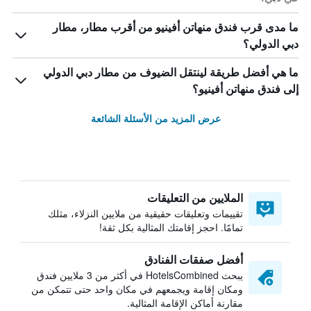
ما مدى قرب فندق منهاتن أفينيو من أقرب مطار، مطار
دبي الدولي؟
ما هي أفضل طريقة لينتقل الضيوف من مطار دبي الدولي
إلى فندق منهاتن أفينيو؟
عرض المزيد من الأسئلة الشائعة
الملايين من التعليقات
تقييمات وتعليقات حقيقية من ملايين النزلاء، مثلك
تمامًا. احجز إقامتك المثالية بكل ثقة!
أفضل صفقات الفنادق
يبحث HotelsCombined في أكثر من 3 ملايين فندق
ومكان إقامة ويجمعهم في مكان واحد حتى تتمكن من
مقارنة أماكن الإقامة المثالية.