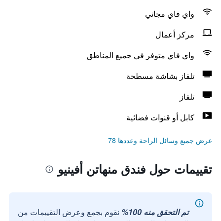
واي فاي مجاني
مركز أعمال
واي فاي متوفر في جميع المناطق
تلفاز بشاشة مسطحة
تلفاز
كابل أو قنوات فضائية
عرض جميع وسائل الراحة وعددها 78
تقييمات حول فندق منهاتن أفينيو
تم التحقق منه 100%
نقوم بجمع وعرض التقييمات من