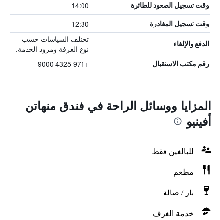
14:00
وقت تسجيل الصعود للطائرة
12:30
وقت تسجيل المغادرة
تختلف السياسات حسب
الدفع والإلغاء
نوع الغرفة ومزود الخدمة.
+971 4325 9000
رقم مكتب الاستقبال
المزايا ووسائل الراحة في فندق منهاتن
أفينيو
للبالغين فقط
مطعم
بار / صالة
خدمة الغرف