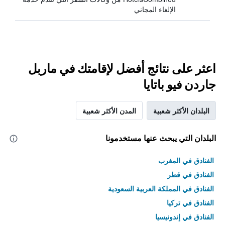
الإلغاء المجاني
اعثر على نتائج أفضل لإقامتك في ماربل
جاردن فيو باتايا
البلدان الأكثر شعبية
المدن الأكثر شعبية
البلدان التي يبحث عنها مستخدمونا
الفنادق في المغرب
الفنادق في قطر
الفنادق في المملكة العربية السعودية
الفنادق في تركيا
الفنادق في إندونيسيا