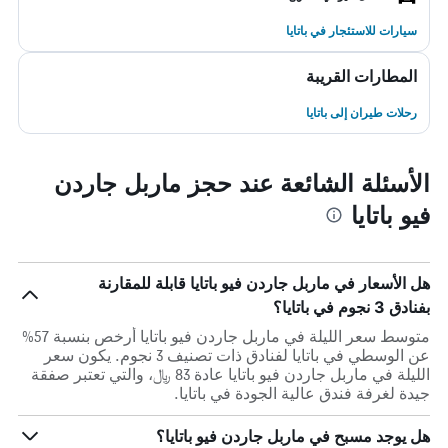
سيارات للاستئجار في باتايا
المطارات القريبة
رحلات طيران إلى باتايا
الأسئلة الشائعة عند حجز ماربل جاردن
فيو باتايا
هل الأسعار في ماربل جاردن فيو باتايا قابلة للمقارنة
بفنادق 3 نجوم في باتايا؟
متوسط سعر الليلة في ماربل جاردن فيو باتايا أرخص بنسبة 57%
عن الوسطي في باتايا لفنادق ذات تصنيف 3 نجوم. يكون سعر
الليلة في ماربل جاردن فيو باتايا عادة 83 ﷼، والتي تعتبر صفقة
جيدة لغرفة فندق عالية الجودة في باتايا.
هل يوجد مسبح في ماربل جاردن فيو باتايا؟