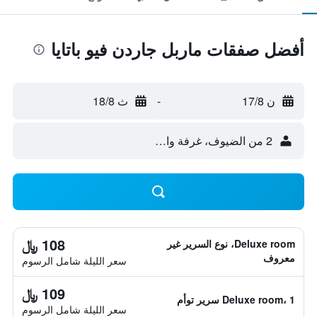
أفضل صفقات ماربل جاردن فيو باتايا
ن 17/8
-
ث 18/8
2 من الضيوف، غرفة واحدة
108 ﷼
Deluxe room، نوع السرير غير
معروف
سعر الليلة شامل الرسوم
109 ﷼
Deluxe room، 1 سرير توأم
سعر الليلة شامل الرسوم