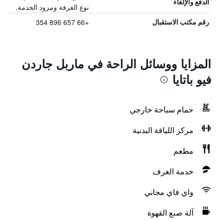
الدفع والإلغاء
نوع الغرفة ومزود الخدمة.
+66 657 896 354
رقم مكتب الاستقبال
المزايا ووسائل الراحة في ماربل جاردن
فيو باتايا
حمام سباحة خارجي
مركز اللياقة البدنية
مطعم
خدمة الغرف
واي فاي مجاني
آلة صنع القهوة