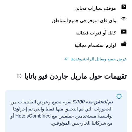
موقف سيارات مجاني
واي فاي متوفر في جميع المناطق
كابل أو قنوات فضائية
لوازم استحمام مجانية
عرض جميع وسائل الراحة وعددها 41
تقييمات حول ماربل جاردن فيو باتايا
تم التحقق منه 100%
نقوم بجمع وعرض التقييمات من
الحجوزات التي تم التحقق منها فقط والتي تم إجراؤها
بواسطة مستخدمين حقيقيين مع HotelsCombined أو
مع شركائنا الخارجيين الموثوقين.