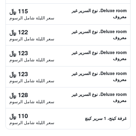
115 ﷼
Deluxe room، نوع السرير غير
معروف
سعر الليلة شامل الرسوم
122 ﷼
Deluxe room، نوع السرير غير
معروف
سعر الليلة شامل الرسوم
123 ﷼
Deluxe room، نوع السرير غير
معروف
سعر الليلة شامل الرسوم
123 ﷼
Deluxe room، نوع السرير غير
معروف
سعر الليلة شامل الرسوم
128 ﷼
Deluxe room، نوع السرير غير
معروف
سعر الليلة شامل الرسوم
110 ﷼
غرفة كينج، 1 سرير كينغ
سعر الليلة شامل الرسوم